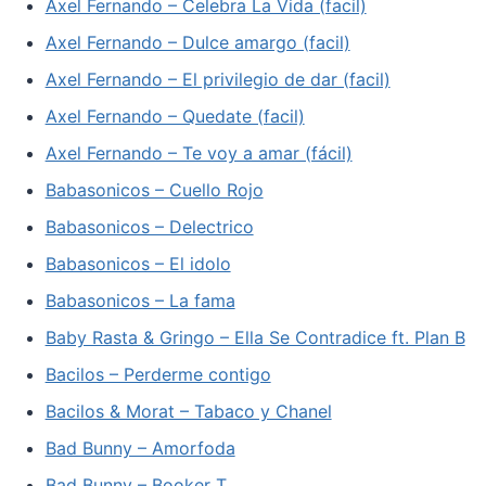
Axel Fernando – Celebra La Vida (facil)
Axel Fernando – Dulce amargo (facil)
Axel Fernando – El privilegio de dar (facil)
Axel Fernando – Quedate (facil)
Axel Fernando – Te voy a amar (fácil)
Babasonicos – Cuello Rojo
Babasonicos – Delectrico
Babasonicos – El idolo
Babasonicos – La fama
Baby Rasta & Gringo – Ella Se Contradice ft. Plan B
Bacilos – Perderme contigo
Bacilos & Morat – Tabaco y Chanel
Bad Bunny – Amorfoda
Bad Bunny – Booker T