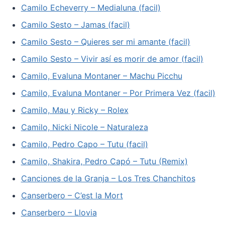
Camilo Echeverry – Medialuna (facil)
Camilo Sesto – Jamas (facil)
Camilo Sesto – Quieres ser mi amante (facil)
Camilo Sesto – Vivir así es morir de amor (facil)
Camilo, Evaluna Montaner – Machu Picchu
Camilo, Evaluna Montaner – Por Primera Vez (facil)
Camilo, Mau y Ricky – Rolex
Camilo, Nicki Nicole – Naturaleza
Camilo, Pedro Capo – Tutu (facil)
Camilo, Shakira, Pedro Capó – Tutu (Remix)
Canciones de la Granja – Los Tres Chanchitos
Canserbero – C’est la Mort
Canserbero – Llovia