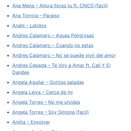
Ana Mena – Ahora lloras tu ft. CNCO (facil)
Ana Torroja – Paraiso
Anahi – Latidos
Andres Calamaro – Aguas Peligrosas
Andres Calamaro – Cuando no estas
Andres Calamaro – No se puede vivir del amor
Andres Cepeda – Te Voy a Amar ft. Cali Y El
Dandee
Angela Aguilar – Gotitas saladas
Angela Leiva – Cerca de mi
Angela Torres – No me olvides
Angela Torres – Soy Simona (facil)
Anitta – Envolver