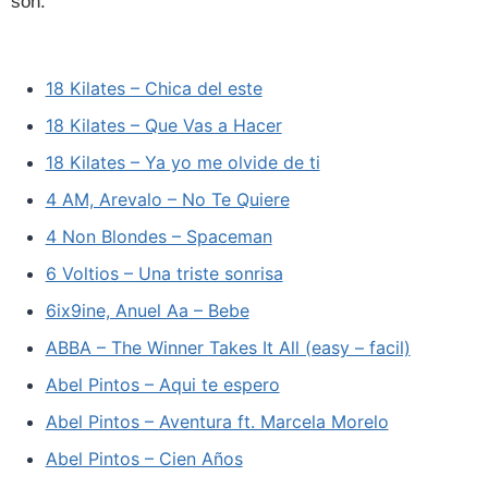
son.
18 Kilates – Chica del este
18 Kilates – Que Vas a Hacer
18 Kilates – Ya yo me olvide de ti
4 AM, Arevalo – No Te Quiere
4 Non Blondes – Spaceman
6 Voltios – Una triste sonrisa
6ix9ine, Anuel Aa – Bebe
ABBA – The Winner Takes It All (easy – facil)
Abel Pintos – Aqui te espero
Abel Pintos – Aventura ft. Marcela Morelo
Abel Pintos – Cien Años