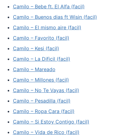
Camilo – Bebe ft. El Alfa (facil)
Camilo – Buenos dias ft Wisin (facil)
Camilo – El mismo aire (facil)
Camilo – Favorito (facil)
Camilo – Kesi (facil)
Camilo – La Dificil (facil)
Camilo – Mareado
Camilo – Millones (facil)
Camilo – No Te Vayas (facil)
Camilo – Pesadilla (facil)
Camilo – Ropa Cara (facil)
Camilo – Si Estoy Contigo (facil)
Camilo – Vida de Rico (facil)