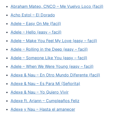
Abraham Mateo, CNCO – Me Vuelvo Loco (facil)
Acho Estol – El Dorado
Adele – Easy On Me (facil)
Adele – Hello (easy – facil)
Adele – Make You Feel My Love (easy – facil)
Adele – Rolling in the Deep (easy – facil)
Adele – Someone Like You (easy – facil)
Adele – When We Were Young (easy – facil)
Adexe & Nau – En Otro Mundo Diferente (facil)
Adexe & Nau – Es Para Mí (Señorita)
Adexe & Nau – Yo Quiero Vivir
Adexe ft. Ariann – Cumpleaños Feliz
Adexe y Nau – Hasta el amanecer