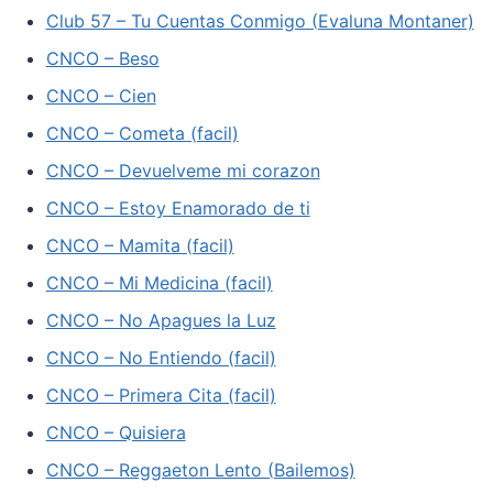
Club 57 – Tu Cuentas Conmigo (Evaluna Montaner)
CNCO – Beso
CNCO – Cien
CNCO – Cometa (facil)
CNCO – Devuelveme mi corazon
CNCO – Estoy Enamorado de ti
CNCO – Mamita (facil)
CNCO – Mi Medicina (facil)
CNCO – No Apagues la Luz
CNCO – No Entiendo (facil)
CNCO – Primera Cita (facil)
CNCO – Quisiera
CNCO – Reggaeton Lento (Bailemos)