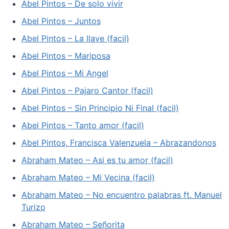
Abel Pintos – De solo vivir
Abel Pintos – Juntos
Abel Pintos – La llave (facil)
Abel Pintos – Mariposa
Abel Pintos – Mi Angel
Abel Pintos – Pajaro Cantor (facil)
Abel Pintos – Sin Principio Ni Final (facil)
Abel Pintos – Tanto amor (facil)
Abel Pintos, Francisca Valenzuela – Abrazandonos
Abraham Mateo – Asi es tu amor (facil)
Abraham Mateo – Mi Vecina (facil)
Abraham Mateo – No encuentro palabras ft. Manuel
Turizo
Abraham Mateo – Señorita