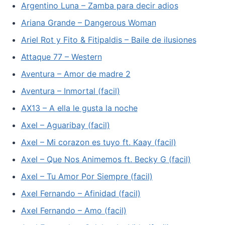
Argentino Luna – Zamba para decir adios
Ariana Grande – Dangerous Woman
Ariel Rot y Fito & Fitipaldis – Baile de ilusiones
Attaque 77 – Western
Aventura – Amor de madre 2
Aventura – Inmortal (facil)
AX13 – A ella le gusta la noche
Axel – Aguaribay (facil)
Axel – Mi corazon es tuyo ft. Kaay (facil)
Axel – Que Nos Animemos ft. Becky G (facil)
Axel – Tu Amor Por Siempre (facil)
Axel Fernando – Afinidad (facil)
Axel Fernando – Amo (facil)