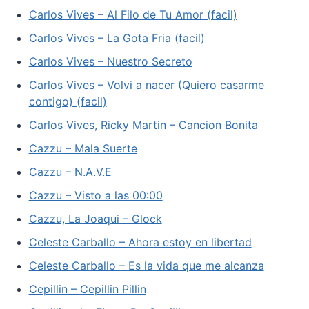
Carlos Vives – Al Filo de Tu Amor (facil)
Carlos Vives – La Gota Fria (facil)
Carlos Vives – Nuestro Secreto
Carlos Vives – Volvi a nacer (Quiero casarme
contigo) (facil)
Carlos Vives, Ricky Martin – Cancion Bonita
Cazzu – Mala Suerte
Cazzu – N.A.V.E
Cazzu – Visto a las 00:00
Cazzu, La Joaqui – Glock
Celeste Carballo – Ahora estoy en libertad
Celeste Carballo – Es la vida que me alcanza
Cepillin – Cepillin Pillin