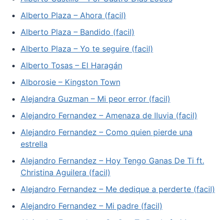
Alberto Plaza – Ahora (facil)
Alberto Plaza – Bandido (facil)
Alberto Plaza – Yo te seguire (facil)
Alberto Tosas – El Haragán
Alborosie – Kingston Town
Alejandra Guzman – Mi peor error (facil)
Alejandro Fernandez – Amenaza de lluvia (facil)
Alejandro Fernandez – Como quien pierde una
estrella
Alejandro Fernandez – Hoy Tengo Ganas De Ti ft.
Christina Aguilera (facil)
Alejandro Fernandez – Me dedique a perderte (facil)
Alejandro Fernandez – Mi padre (facil)