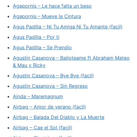
Agapornis – Le hace falta un beso
Agapornis – Mueve la Cintura
Agus Padilla – Ni Tu Amiga Ni Tu Amante (facil)
Agus Padilla – Por ti
Agus Padilla – Se Prendio
Agustin Casanova – Bailoteame ft Abraham Mateo
& Mau y Ricky
Agustin Casanova – Bye Bye (facil)
Agustin Casanova – Sin Regreso
Ainda – Maremagnum
Airbag – Amor de verano (facil)
Airbag – Balada Del Diablo y La Muerte
Airbag – Cae el Sol (facil)