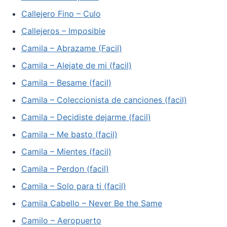
Callejero Fino – Culo
Callejeros – Imposible
Camila – Abrazame (Facil)
Camila – Alejate de mi (facil)
Camila – Besame (facil)
Camila – Coleccionista de canciones (facil)
Camila – Decidiste dejarme (facil)
Camila – Me basto (facil)
Camila – Mientes (facil)
Camila – Perdon (facil)
Camila – Solo para ti (facil)
Camila Cabello – Never Be the Same
Camilo – Aeropuerto