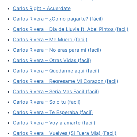
Carlos Right – Acuerdate
Carlos Rivera – ¿Como pagarte? (fácil)
Carlos Rivera – Dia de Lluvia ft. Abel Pintos (facil)
Carlos Rivera – Me Muero (facil)
Carlos Rivera – No eras para mi (facil)
Carlos Rivera – Otras Vidas (facil)
Carlos Rivera – Quedarme aqui (facil)
Carlos Rivera – Regresame Mi Corazon (facil)
Carlos Rivera – Seria Mas Facil (facil)
Carlos Rivera – Solo tu (facil)
Carlos Rivera – Te Esperaba (facil)
Carlos Rivera – Voy a amarte (facil)
Carlos Rivera – Vuelves (Si Fuera Mia) (Facil)