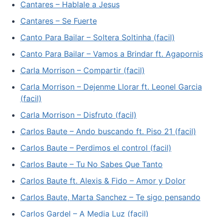
Cantares – Hablale a Jesus
Cantares – Se Fuerte
Canto Para Bailar – Soltera Soltinha (facil)
Canto Para Bailar – Vamos a Brindar ft. Agapornis
Carla Morrison – Compartir (facil)
Carla Morrison – Dejenme Llorar ft. Leonel Garcia
(facil)
Carla Morrison – Disfruto (facil)
Carlos Baute – Ando buscando ft. Piso 21 (facil)
Carlos Baute – Perdimos el control (facil)
Carlos Baute – Tu No Sabes Que Tanto
Carlos Baute ft. Alexis & Fido – Amor y Dolor
Carlos Baute, Marta Sanchez – Te sigo pensando
Carlos Gardel – A Media Luz (facil)