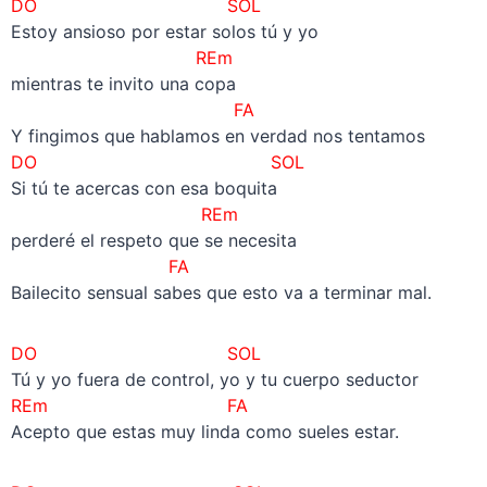
DO SOL
Estoy ansioso por estar solos tú y yo
REm
mientras te invito una copa
FA
Y fingimos que hablamos en verdad nos tentamos
DO SOL
Si tú te acercas con esa boquita
REm
perderé el respeto que se necesita
FA
Bailecito sensual sabes que esto va a terminar mal.
DO SOL
Tú y yo fuera de control, yo y tu cuerpo seductor
REm
FA
Acepto que estas muy linda como sueles estar.