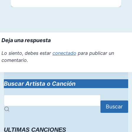
Deja una respuesta
Lo siento, debes estar
conectado
para publicar un
comentario.
Buscar Artista o Canción
Buscar
ULTIMAS CANCIONES