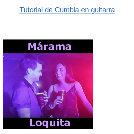
Tutorial de Cumbia en guitarra