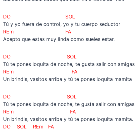
DO SOL
Tú y yo fuera de control, yo y tu cuerpo seductor
REm
FA
Acepto que estas muy linda como sueles estar.
DO SOL
Tú te pones loquita de noche
,
te gusta salir con amigas
REm
FA
Un brindis, vasitos arriba y tú te pones loquita mamita
DO SOL
Tú te pones loquita de noche, te gusta salir con amigas
REm
FA
Un brindis, vasitos arriba y tú te pones loquita mamita.
DO SOL REm FA