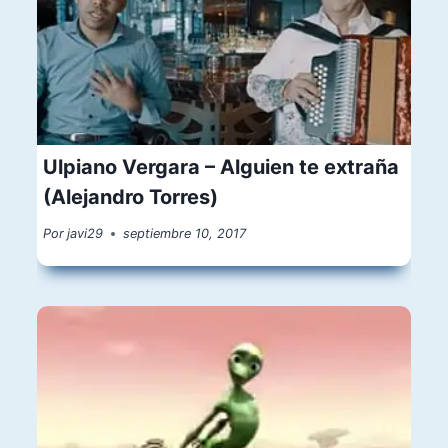
Ulpiano Vergara – Alguien te extraña
(Alejandro Torres)
Por
javi29
septiembre 10, 2017