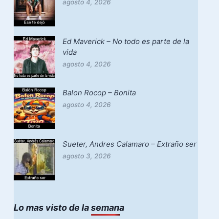
agosto 4, 2026
Ed Maverick – No todo es parte de la
vida
agosto 4, 2026
Balon Rocop – Bonita
agosto 4, 2026
Sueter, Andres Calamaro – Extraño ser
agosto 3, 2026
Lo mas visto de la semana