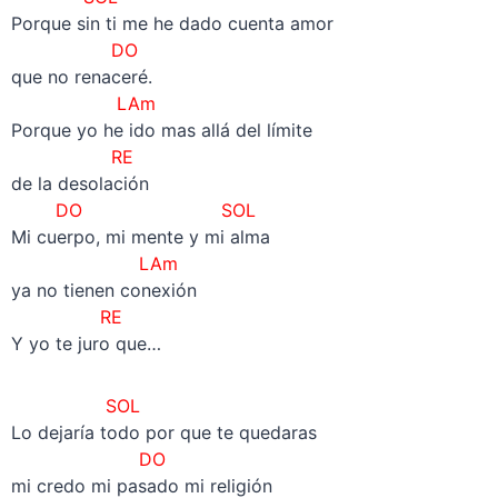
Porque sin ti me he dado cuenta amor
DO
que no renaceré.
LAm
Porque yo he ido mas allá del límite
RE
de la desolación
DO SOL
Mi cuerpo, mi mente y mi alma
LAm
ya no tienen conexión
RE
Y yo te juro que…
SOL
Lo dejaría todo por que te quedaras
DO
mi credo mi pasado mi religión