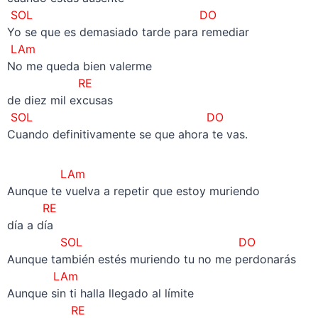
SOL DO
Yo se que es demasiado tarde para remediar
LAm
No me queda bien valerme
RE
de diez mil excusas
SOL DO
Cuando definitivamente se que ahora te vas.
LAm
Aunque te vuelva a repetir que estoy muriendo
RE
día a día
SOL DO
Aunque también estés muriendo tu no me perdonarás
LAm
Aunque sin ti halla llegado al límite
RE