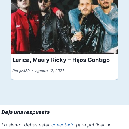
Lerica, Mau y Ricky – Hijos Contigo
Por
javi29
agosto 12, 2021
Deja una respuesta
Lo siento, debes estar
conectado
para publicar un