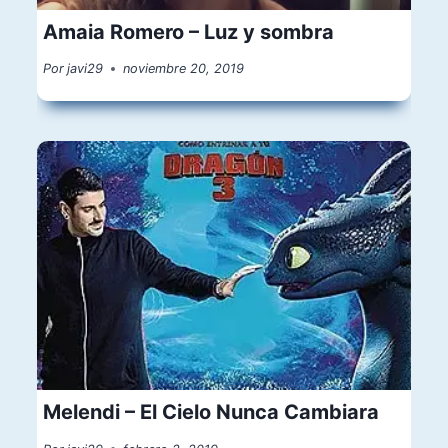
Amaia Romero – Luz y sombra
Por
javi29
noviembre 20, 2019
Melendi – El Cielo Nunca Cambiara