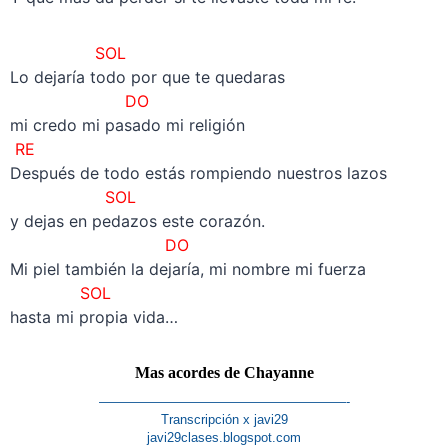
SOL
Lo dejaría todo por que te quedaras
DO
mi credo mi pasado mi religión
RE
Después de todo estás rompiendo nuestros lazos
SOL
y dejas en pedazos este corazón.
DO
Mi piel también la dejaría, mi nombre mi fuerza
SOL
hasta mi propia vida…
Mas acordes de Chayanne
———————————————————-
Transcripción x javi29
javi29clases.blogspot.com