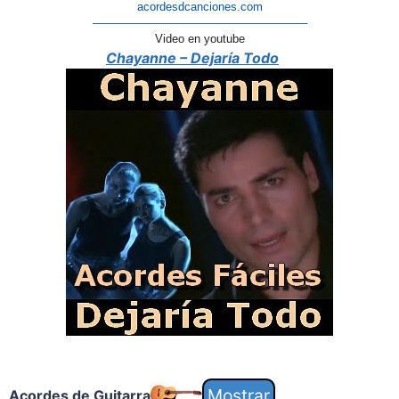
acordesdcanciones.com
——————————————————–
Video en youtube
Chayanne – Dejaría Todo
Acordes de Guitarra