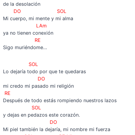
de la desolación
DO SOL
Mi cuerpo, mi mente y mi alma
LAm
ya no tienen conexión
RE
Sigo muriéndome…
SOL
Lo dejaría todo por que te quedaras
DO
mi credo mi pasado mi religión
RE
Después de todo estás rompiendo nuestros lazos
SOL
y dejas en pedazos este corazón.
DO
Mi piel también la dejaría, mi nombre mi fuerza