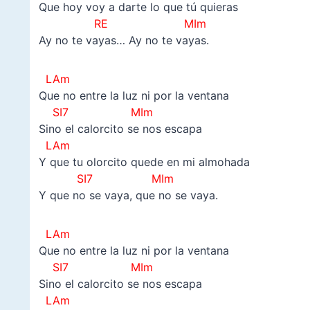
Que hoy voy a darte lo que tú quieras
RE MIm
Ay no te vayas… Ay no te vayas.
LAm
Que no entre la luz ni por la ventana
SI7 MIm
Sino el calorcito se nos escapa
LAm
Y que tu olorcito quede en mi almohada
SI7 MIm
Y que no se vaya, que no se vaya.
LAm
Que no entre la luz ni por la ventana
SI7 MIm
Sino el calorcito se nos escapa
LAm