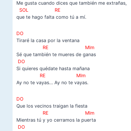
Me gusta cuando dices que también me extrañas,
SOL RE
que te hago falta como tú a mí.
DO
Tiraré la casa por la ventana
RE MIm
Sé que también te mueres de ganas
DO
Si quieres quédate hasta mañana
RE MIm
Ay no te vayas… Ay no te vayas.
DO
Que los vecinos traigan la fiesta
RE MIm
Mientras tú y yo cerramos la puerta
DO