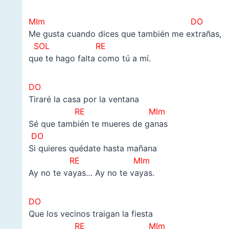
MIm DO
Me gusta cuando dices que también me extrañas,
SOL RE
que te hago falta como tú a mí.
DO
Tiraré la casa por la ventana
RE MIm
Sé que también te mueres de ganas
DO
Si quieres quédate hasta mañana
RE MIm
Ay no te vayas… Ay no te vayas.
DO
Que los vecinos traigan la fiesta
RE MIm