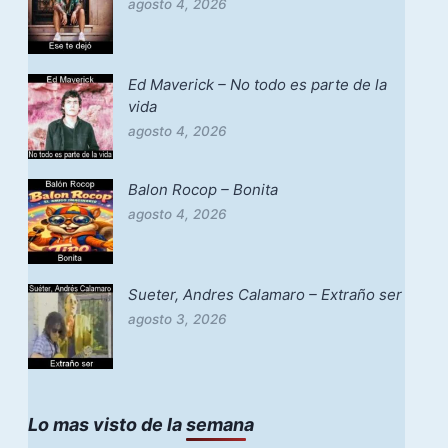
agosto 4, 2026
Ed Maverick – No todo es parte de la
vida
agosto 4, 2026
Balon Rocop – Bonita
agosto 4, 2026
Sueter, Andres Calamaro – Extraño ser
agosto 3, 2026
Lo mas visto de la semana