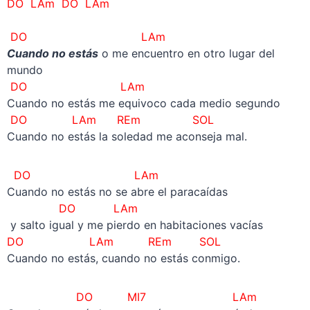
DO LAm DO LAm
DO LAm
Cuando no estás
o me encuentro en otro lugar del
mundo
DO LAm
Cuando no estás me equivoco cada medio segundo
DO LAm REm SOL
Cuando no estás la soledad me aconseja mal.
DO LAm
Cuando no estás no se abre el paracaídas
DO
LAm
y salto igual y me pierdo en habitaciones vacías
DO LAm REm SOL
Cuando no estás, cuando no estás conmigo.
DO MI7 LAm