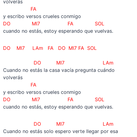
volverás
FA
y escribo versos crueles conmigo
DO MI7 FA SOL
cuando no estás, estoy esperando que vuelvas.
DO MI7 LAm FA DO MI7 FA SOL
DO MI7 LAm
Cuando no estás la casa vacía pregunta cuándo
volverás
FA
y escribo versos crueles conmigo
DO MI7 FA SOL
cuando no estás, estoy esperando que vuelvas.
DO MI7 LAm
Cuando no estás solo espero verte llegar por esa