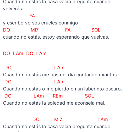
Cuando no estás la casa vacía pregunta cuándo
volverás
FA
y escribo versos crueles conmigo
DO MI7 FA SOL
cuando no estás, estoy esperando que vuelvas.
DO LAm DO LAm
DO LAm
Cuando no estás me paso el día contando minutos
DO LAm
Cuando no estás o me pierdo en un laberinto oscuro.
DO LAm REm SOL
Cuando no estás la soledad me aconseja mal.
DO MI7 LAm
Cuando no estás la casa vacía pregunta cuándo