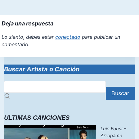
Deja una respuesta
Lo siento, debes estar
conectado
para publicar un
comentario.
Buscar Artista o Canción
Buscar
ULTIMAS CANCIONES
Luis Fonsi –
Arropame