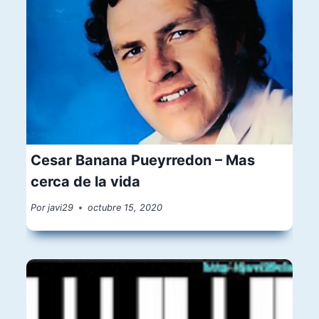
Cesar Banana Pueyrredon – Mas
cerca de la vida
Por
javi29
octubre 15, 2020