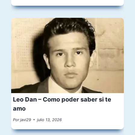
Leo Dan – Como poder saber si te
amo
Por
javi29
julio 13, 2026