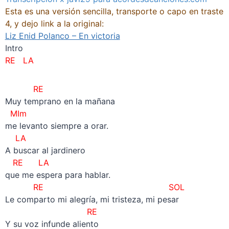
Esta es una versión sencilla, transporte o capo en traste
4, y dejo link a la original:
Liz Enid Polanco – En victoria
Intro
RE LA
RE
Muy temprano en la mañana
MIm
me levanto siempre a orar.
LA
A buscar al jardinero
RE LA
que me espera para hablar.
RE
SOL
Le comparto mi alegría, mi tristeza, mi pesar
RE
Y su voz infunde aliento