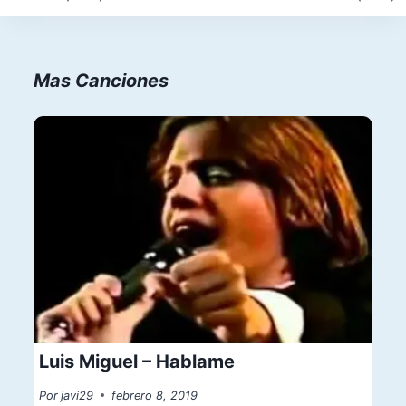
Mas Canciones
Luis Miguel – Hablame
Por
javi29
febrero 8, 2019