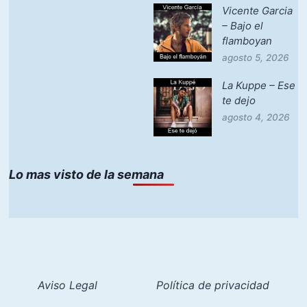
Vicente Garcia
– Bajo el
flamboyan
agosto 5, 2026
La Kuppe – Ese
te dejo
agosto 4, 2026
Lo mas visto de la semana
Aviso Legal
Política de privacidad