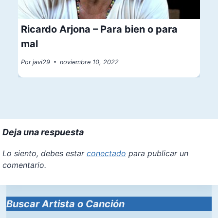
Ricardo Arjona – Para bien o para
mal
Por
javi29
noviembre 10, 2022
Deja una respuesta
Lo siento, debes estar
conectado
para publicar un
comentario.
Buscar Artista o Canción