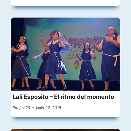
Lali Esposito – El ritmo del momento
Por
javi29
junio 22, 2015