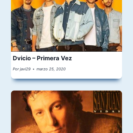
Dvicio – Primera Vez
Por
javi29
marzo 25, 2020