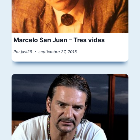
Marcelo San Juan – Tres vidas
Por
javi29
septiembre 27, 2015