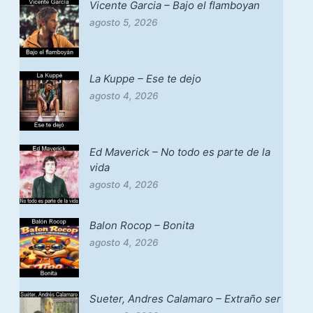
Vicente Garcia – Bajo el flamboyan
agosto 5, 2026
La Kuppe – Ese te dejo
agosto 4, 2026
Ed Maverick – No todo es parte de la
vida
agosto 4, 2026
Balon Rocop – Bonita
agosto 4, 2026
Sueter, Andres Calamaro – Extraño ser