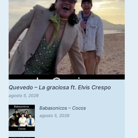
Quevedo – La graciosa ft. Elvis Crespo
agosto 5, 2026
Babasonicos – Cocos
agosto 5, 2026