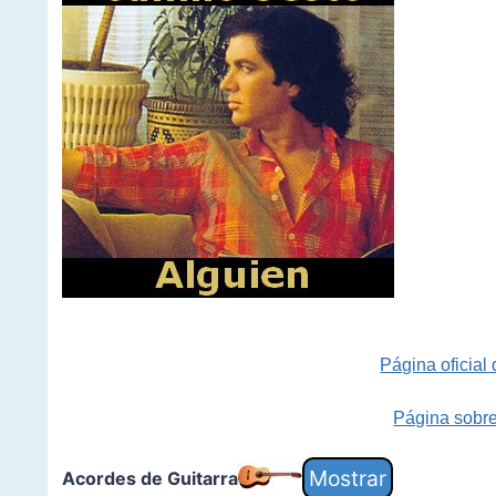
Página oficial
Página sobr
Acordes de Guitarra