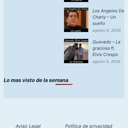
Los Angeles De
Charly – Un
sueño
agosto 6, 2026
Quevedo – La
graciosa ft.
Elvis Crespo
agosto 5, 2026
Lo mas visto de la semana
Aviso Legal
Política de privacidad