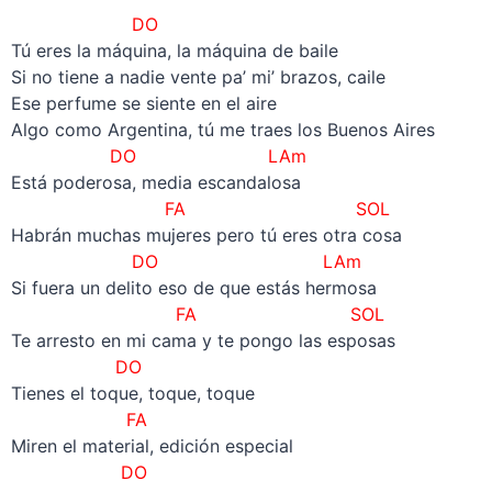
DO
Tú eres la máquina, la máquina de baile
Si no tiene a nadie vente pa’ mi’ brazos, caile
Ese perfume se siente en el aire
Algo como Argentina, tú me traes los Buenos Aires
DO LAm
Está poderosa, media escandalosa
FA SOL
Habrán muchas mujeres pero tú eres otra cosa
DO LAm
Si fuera un delito eso de que estás hermosa
FA SOL
Te arresto en mi cama y te pongo las esposas
DO
Tienes el toque, toque, toque
FA
Miren el material, edición especial
DO