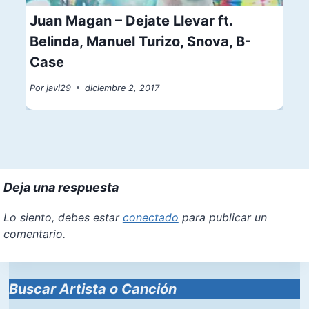
Juan Magan – Dejate Llevar ft.
Belinda, Manuel Turizo, Snova, B-
Case
Por
javi29
diciembre 2, 2017
Deja una respuesta
Lo siento, debes estar
conectado
para publicar un
comentario.
Buscar Artista o Canción