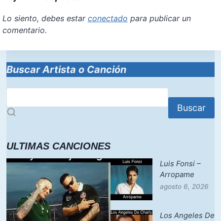
Lo siento, debes estar
conectado
para publicar un
comentario.
Buscar Artista o Canción
Buscar
ULTIMAS CANCIONES
Luis Fonsi –
Arropame
agosto 6, 2026
Los Angeles De