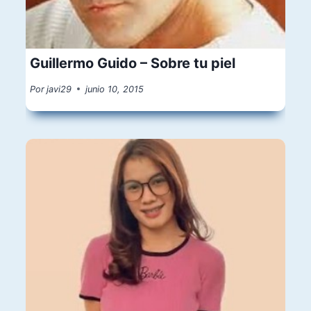
Guillermo Guido – Sobre tu piel
Por
javi29
junio 10, 2015