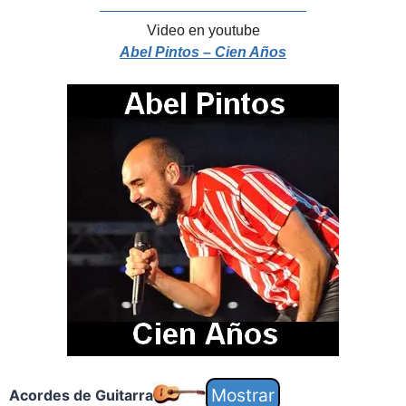
—————————————————–
Video en youtube
Abel Pintos – Cien Años
Acordes de Guitarra