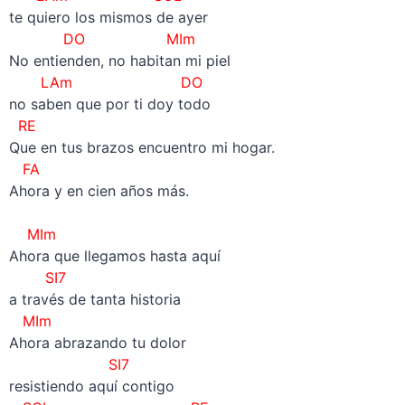
te quiero los mismos de ayer
DO MIm
No entienden, no habitan mi piel
LAm DO
no saben que por ti doy todo
RE
Que en tus brazos encuentro mi hogar.
FA
Ahora y en cien años más.
MIm
Ahora que llegamos hasta aquí
SI7
a través de tanta historia
MIm
Ahora abrazando tu dolor
SI7
resistiendo aquí contigo