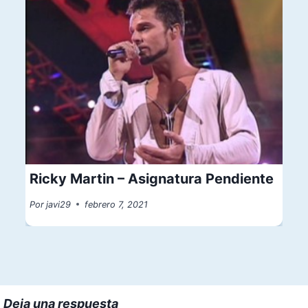
Ricky Martin – Asignatura Pendiente
Por
javi29
febrero 7, 2021
Deja una respuesta