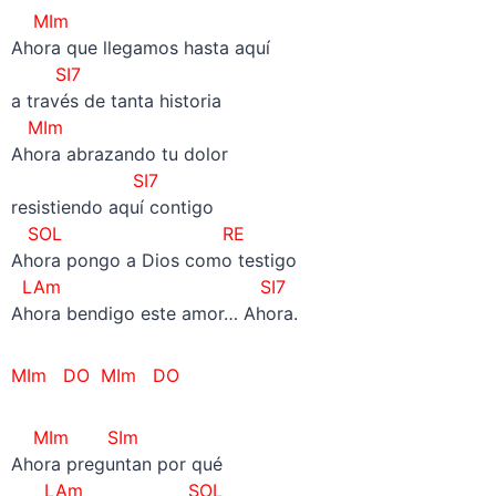
MIm
Ahora que llegamos hasta aquí
SI7
a través de tanta historia
MIm
Ahora abrazando tu dolor
SI7
resistiendo aquí contigo
SOL RE
Ahora pongo a Dios como testigo
LAm SI7
Ahora bendigo este amor… Ahora.
MIm DO MIm DO
MIm SIm
Ahora preguntan por qué
LAm SOL