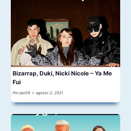
Bizarrap, Duki, Nicki Nicole – Ya Me
Fui
Por
javi29
agosto 2, 2021