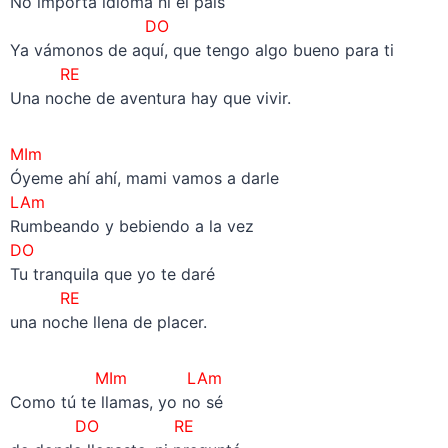
No importa idioma ni el país
DO
Ya vámonos de aquí, que tengo algo bueno para ti
RE
Una noche de aventura hay que vivir.
MIm
Óyeme ahí ahí, mami vamos a darle
LAm
Rumbeando y bebiendo a la vez
DO
Tu tranquila que yo te daré
RE
una noche llena de placer.
MIm LAm
Como tú te llamas, yo no sé
DO RE