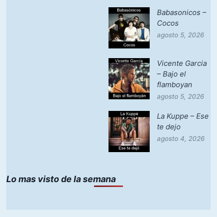
Babasonicos –
Cocos
agosto 5, 2026
Vicente Garcia
– Bajo el
flamboyan
agosto 5, 2026
La Kuppe – Ese
te dejo
agosto 4, 2026
Lo mas visto de la semana