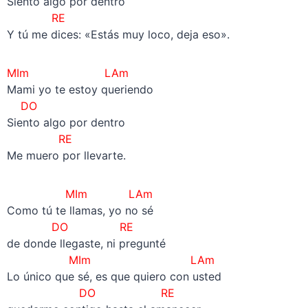
Siento algo por dentro
RE
Y tú me dices: «Estás muy loco, deja eso».
MIm LAm
Mami yo te estoy queriendo
DO
Siento algo por dentro
RE
Me muero por llevarte.
MIm LAm
Como tú te llamas, yo no sé
DO RE
de donde llegaste, ni pregunté
MIm LAm
Lo único que sé, es que quiero con usted
DO RE