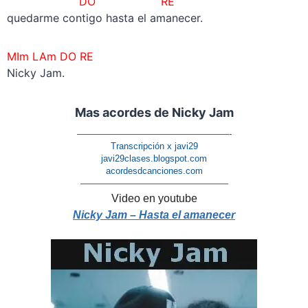
DO RE
quedarme contigo hasta el amanecer.
MIm LAm DO RE
Nicky Jam.
Mas acordes de Nicky Jam
—————————————————-
Transcripción x javi29
javi29clases.blogspot.com
acordesdcanciones.com
————————————————–
Video en youtube
Nicky Jam – Hasta el amanecer