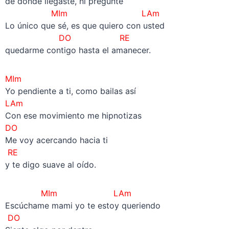
de donde llegaste, ni pregunté
MIm LAm
Lo único que sé, es que quiero con usted
DO RE
quedarme contigo hasta el amanecer.
MIm
Yo pendiente a ti, como bailas así
LAm
Con ese movimiento me hipnotizas
DO
Me voy acercando hacia ti
RE
y te digo suave al oído.
MIm LAm
Escúchame mami yo te estoy queriendo
DO