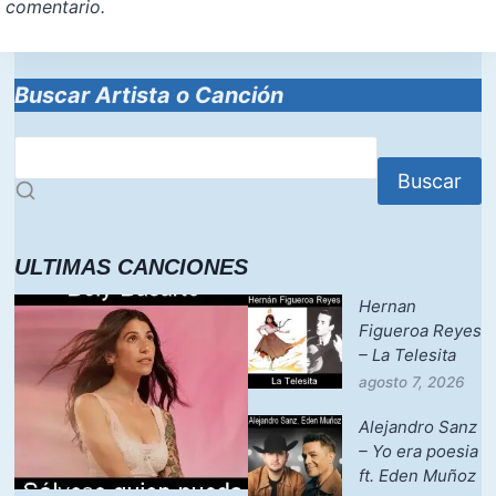
comentario.
Buscar Artista o Canción
Buscar
ULTIMAS CANCIONES
Hernan
Figueroa Reyes
– La Telesita
agosto 7, 2026
Alejandro Sanz
– Yo era poesia
ft. Eden Muñoz