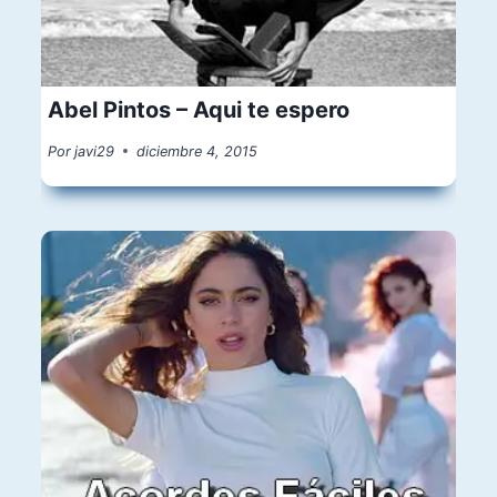
Abel Pintos – Aqui te espero
Por
javi29
diciembre 4, 2015