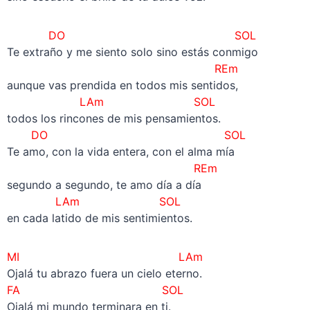
DO SOL
Te extraño y me siento solo sino estás conmigo
REm
aunque vas prendida en todos mis sentidos,
LAm SOL
todos los rincones de mis pensamientos.
DO SOL
Te amo, con la vida entera, con el alma mía
REm
segundo a segundo, te amo día a día
LAm SOL
en cada latido de mis sentimientos.
MI LAm
Ojalá tu abrazo fuera un cielo eterno.
FA SOL
Ojalá mi mundo terminara en ti.