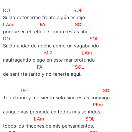
DO SOL
Suelo detenerme frente algún espejo
LAm FA SOL
porque en el reflejo siempre estas ahí.
DO SOL
Suelo andar de noche como un vagabundo
MI7 LAm
naufragando ciego en este mar profundo
FA SOL
de sentirte tanto y no tenerte aquí.
DO SOL
Te extraño y me siento solo sino estás conmigo
REm
aunque vas prendida en todos mis sentidos,
LAm SOL
todos los rincones de mis pensamientos.