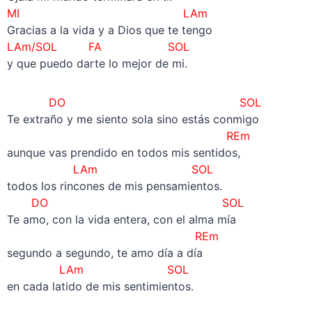
MI LAm
Gracias a la vida y a Dios que te tengo
LAm/SOL FA SOL
y que puedo darte lo mejor de mi.
DO SOL
Te extraño y me siento sola sino estás conmigo
REm
aunque vas prendido en todos mis sentidos,
LAm SOL
todos los rincones de mis pensamientos.
DO SOL
Te amo, con la vida entera, con el alma mía
REm
segundo a segundo, te amo día a día
LAm SOL
en cada latido de mis sentimientos.