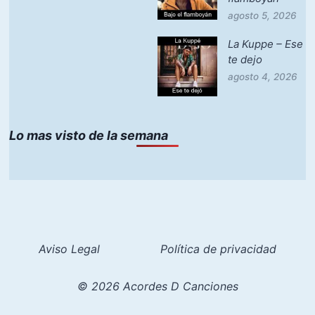
agosto 5, 2026
La Kuppe – Ese
te dejo
agosto 4, 2026
Lo mas visto de la semana
Aviso Legal
Política de privacidad
© 2026 Acordes D Canciones