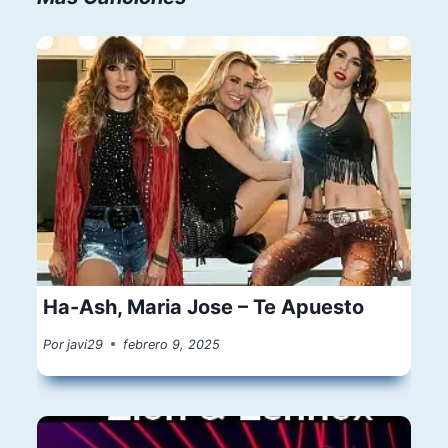
Ha-Ash, Maria Jose – Te Apuesto
Por
javi29
febrero 9, 2025