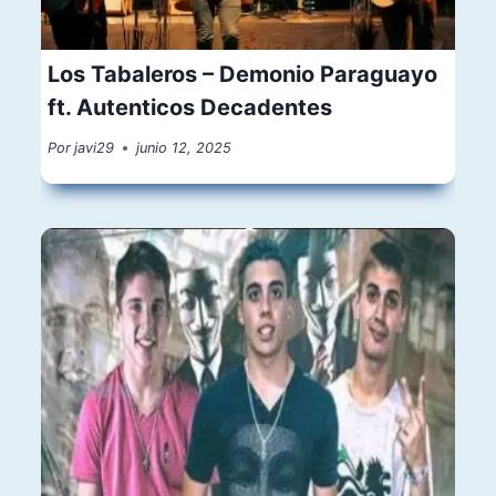
Los Tabaleros – Demonio Paraguayo
ft. Autenticos Decadentes
Por
javi29
junio 12, 2025