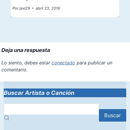
Por
javi29
abril 23, 2016
Deja una respuesta
Lo siento, debes estar
conectado
para publicar un
comentario.
Buscar Artista o Canción
Buscar