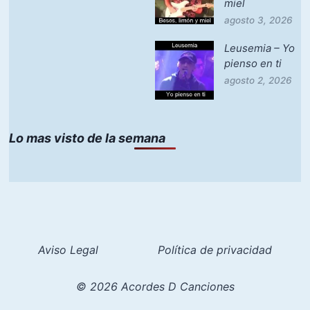
miel
agosto 3, 2026
Leusemia – Yo
pienso en ti
agosto 2, 2026
Lo mas visto de la semana
Aviso Legal
Política de privacidad
© 2026 Acordes D Canciones