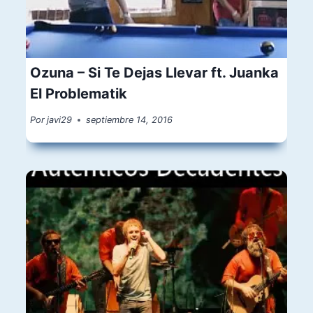
Ozuna – Si Te Dejas Llevar ft. Juanka
El Problematik
Por
javi29
septiembre 14, 2016