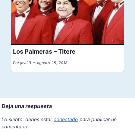
Los Palmeras – Titere
Por
javi29
agosto 25, 2018
Deja una respuesta
Lo siento, debes estar
conectado
para publicar un
comentario.