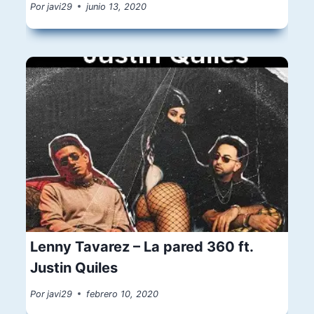
Por
javi29
junio 13, 2020
Lenny Tavarez – La pared 360 ft.
Justin Quiles
Por
javi29
febrero 10, 2020