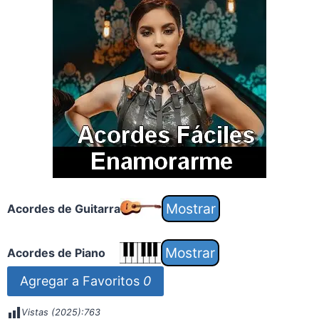
Acordes de Guitarra
Acordes de Piano
Agregar a Favoritos
0
Vistas (2025):
763