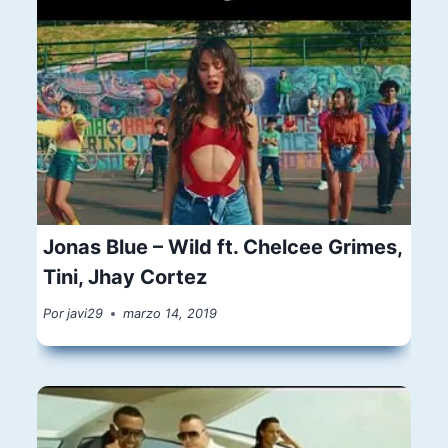
Jonas Blue – Wild ft. Chelcee Grimes,
Tini, Jhay Cortez
Por
javi29
marzo 14, 2019