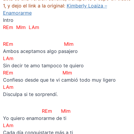
1, y dejo el link a la original:
Kimberly Loaiza –
Enamorarme
Intro
REm MIm LAm
REm MIm
Ambos aceptamos algo pasajero
LAm
Sin decir te amo tampoco te quiero
REm MIm
Confieso desde que te vi cambió todo muy ligero
LAm
Disculpa si te sorprendí.
REm MIm
Yo quiero enamorarme de ti
LAm
Cada día conquistarte más a ti