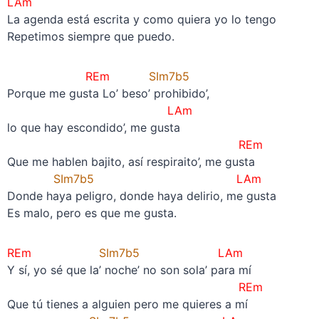
LAm
La agenda está escrita y como quiera yo lo tengo
Repetimos siempre que puedo.
REm
SIm7b5
Porque me gusta Lo’ beso’ prohibido’,
LAm
lo que hay escondido’, me gusta
REm
Que me hablen bajito, así respiraito’, me gusta
SIm7b5
LAm
Donde haya peligro, donde haya delirio, me gusta
Es malo, pero es que me gusta.
REm
SIm7b5
LAm
Y sí, yo sé que la’ noche’ no son sola’ para mí
REm
Que tú tienes a alguien pero me quieres a mí