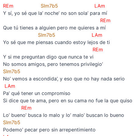
REm
SIm7b5
LAm
Y sí, yo sé que la’ noche’ no son sola’ para mí
REm
Que tú tienes a alguien pero me quieres a mí
SIm7b5
LAm
Yo sé que me piensas cuando estoy lejos de ti
REm
Y si me preguntan digo que nunca te vi
No somos amigos, pero tenemos privilegio’
SIm7b5
No’ vemos a escondida’, y eso que no hay nada serio
LAm
Pa’ qué tener un compromiso
Si dice que te ama, pero en su cama no fue la que quiso
REm
Lo’ bueno’ busca lo malo y lo’ malo’ buscan lo bueno
SIm7b5
Podemo’ pecar pero sin arrepentimiento