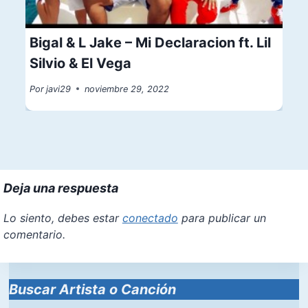
Bigal & L Jake – Mi Declaracion ft. Lil
Silvio & El Vega
Por
javi29
noviembre 29, 2022
Deja una respuesta
Lo siento, debes estar
conectado
para publicar un
comentario.
Buscar Artista o Canción