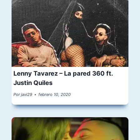
Lenny Tavarez – La pared 360 ft.
Justin Quiles
Por
javi29
febrero 10, 2020