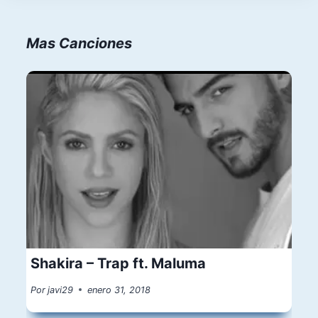
Mas Canciones
Shakira – Trap ft. Maluma
Por
javi29
enero 31, 2018