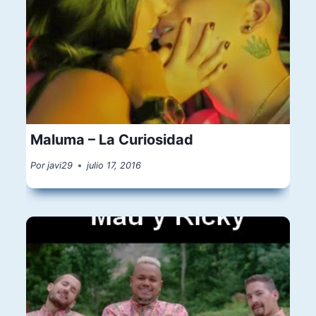
Maluma – La Curiosidad
Por
javi29
julio 17, 2016