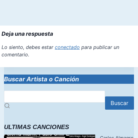
Deja una respuesta
Lo siento, debes estar
conectado
para publicar un
comentario.
Buscar Artista o Canción
Buscar
ULTIMAS CANCIONES
Carlos Almagro