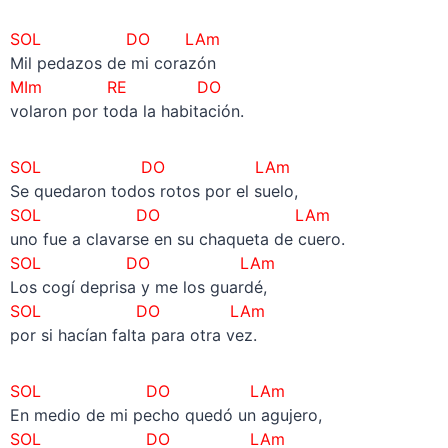
SOL DO LAm
Mil pedazos de mi corazón
MIm RE DO
volaron por toda la habitación.
SOL DO LAm
Se quedaron todos rotos por el suelo,
SOL DO LAm
uno fue a clavarse en su chaqueta de cuero.
SOL DO LAm
Los cogí deprisa y me los guardé,
SOL DO LAm
por si hacían falta para otra vez.
SOL DO LAm
En medio de mi pecho quedó un agujero,
SOL DO LAm