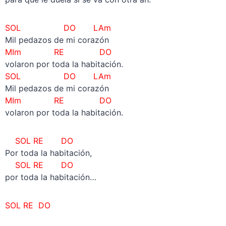
SOL DO LAm
Mil pedazos de mi corazón
MIm RE DO
volaron por toda la habitación.
SOL DO LAm
Mil pedazos de mi corazón
MIm RE DO
volaron por toda la habitación.
SOL RE DO
Por toda la habitación,
SOL RE DO
por toda la habitación…
SOL RE DO
–