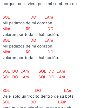
porque no se viera puse mi sombrero oh.
SOL DO LAm
Mil pedazos de mi corazón
MIm RE DO
volaron por toda la habitación.
SOL DO LAm
Mil pedazos de mi corazón
MIm RE DO
volaron por toda la habitación.
SOL DO LAm SOL DO LAm
SOL DO LAm SOL DO LAm
SOL DO LAm
Dejé, sólo un trocito dentro de su bota
SOL DO LAm
para que le duela si se va con otra ah.