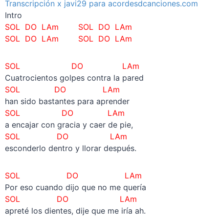
Transcripción x javi29 para acordesdcanciones.com
Intro
SOL DO LAm SOL DO LAm
SOL DO LAm SOL DO LAm
SOL DO LAm
Cuatrocientos golpes contra la pared
SOL DO LAm
han sido bastantes para aprender
SOL DO LAm
a encajar con gracia y caer de pie,
SOL DO LAm
esconderlo dentro y llorar después.
SOL DO LAm
Por eso cuando dijo que no me quería
SOL DO LAm
apreté los dientes, dije que me iría ah.