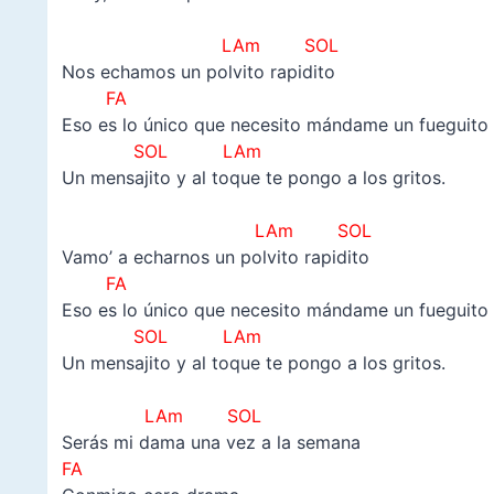
–
LAm SOL
Nos echamos un polvito rapidito
FA
Eso es lo único que necesito mándame un fueguito
SOL LAm
Un mensajito y al toque te pongo a los gritos.
–
LAm SOL
Vamo’ a echarnos un polvito rapidito
FA
Eso es lo único que necesito mándame un fueguito
SOL LAm
Un mensajito y al toque te pongo a los gritos.
–
LAm SOL
Serás mi dama una vez a la semana
FA