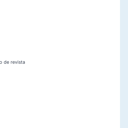
 de revista