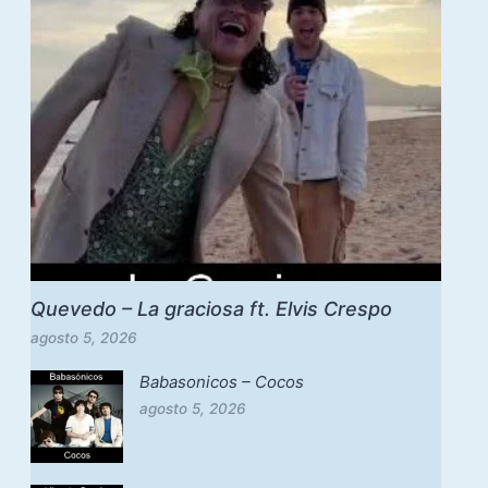
Quevedo – La graciosa ft. Elvis Crespo
agosto 5, 2026
Babasonicos – Cocos
agosto 5, 2026