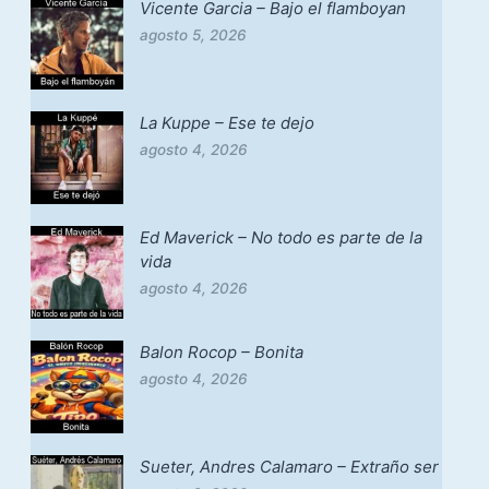
Vicente Garcia – Bajo el flamboyan
agosto 5, 2026
La Kuppe – Ese te dejo
agosto 4, 2026
Ed Maverick – No todo es parte de la
vida
agosto 4, 2026
Balon Rocop – Bonita
agosto 4, 2026
Sueter, Andres Calamaro – Extraño ser