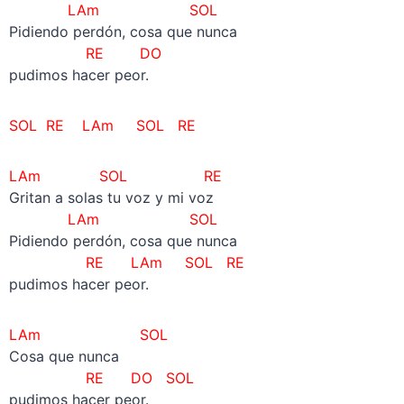
LAm SOL
Pidiendo perdón, cosa que nunca
RE DO
pudimos hacer peor.
SOL RE
LAm SOL RE
LAm SOL RE
Gritan a solas tu voz y mi voz
LAm SOL
Pidiendo perdón, cosa que nunca
RE
LAm SOL RE
pudimos hacer peor.
LAm SOL
Cosa que nunca
RE
DO SOL
pudimos hacer peor.