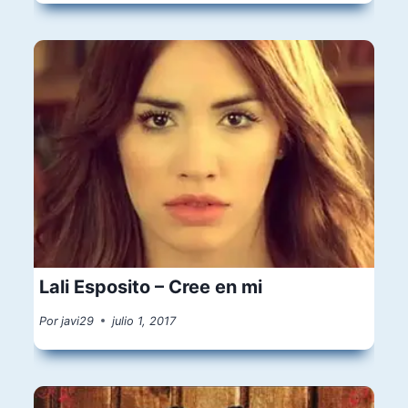
Lali Esposito – Cree en mi
Por
javi29
julio 1, 2017