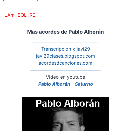
LAm
SOL RE
Mas acordes de Pablo Alborán
——————————————-
Transcripción x javi29
javi29clases.blogspot.com
acordesdcanciones.com
———————————————
Video en youtube
Pablo Alborán – Saturno