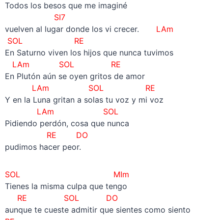
Todos los besos que me imaginé
SI7
vuelven al lugar donde los vi crecer.
LAm
SOL RE
En Saturno viven los hijos que nunca tuvimos
LAm SOL RE
En Plutón aún se oyen gritos de amor
LAm SOL RE
Y en la Luna gritan a solas tu voz y mi voz
LAm SOL
Pidiendo perdón, cosa que nunca
RE DO
pudimos hacer peor.
SOL MIm
Tienes la misma culpa que tengo
RE
SOL
DO
aunque te cueste admitir que sientes como siento