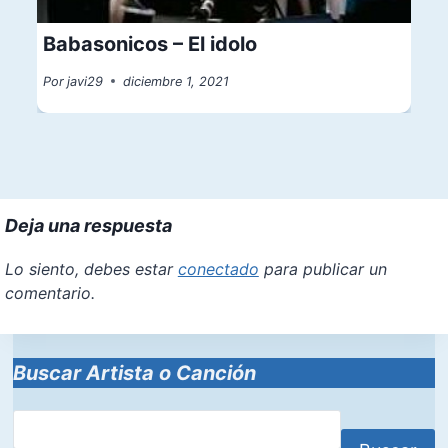
Babasonicos – El idolo
Por
javi29
diciembre 1, 2021
Deja una respuesta
Lo siento, debes estar
conectado
para publicar un
comentario.
Buscar Artista o Canción