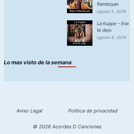
flamboyan
agosto 5, 2026
La Kuppe – Ese
te dejo
agosto 4, 2026
Lo mas visto de la semana
Aviso Legal
Política de privacidad
© 2026 Acordes D Canciones