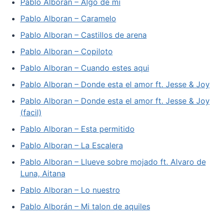
Pablo Alboran – Algo de mi
Pablo Alboran – Caramelo
Pablo Alboran – Castillos de arena
Pablo Alboran – Copiloto
Pablo Alboran – Cuando estes aqui
Pablo Alboran – Donde esta el amor ft. Jesse & Joy
Pablo Alboran – Donde esta el amor ft. Jesse & Joy
(facil)
Pablo Alboran – Esta permitido
Pablo Alboran – La Escalera
Pablo Alboran – Llueve sobre mojado ft. Alvaro de
Luna, Aitana
Pablo Alboran – Lo nuestro
Pablo Alborán – Mi talon de aquiles