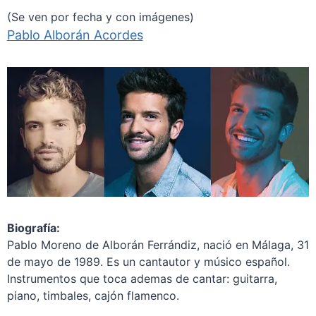
(Se ven por fecha y con imágenes)
Pablo Alborán Acordes
Biografía:
Pablo Moreno de Alborán Ferrándiz, nació en Málaga, 31
de mayo de 1989. Es un cantautor y músico español.
Instrumentos que toca ademas de cantar: guitarra,
piano, timbales, cajón flamenco.