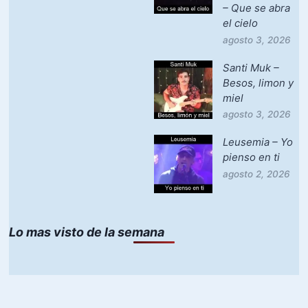
– Que se abra
el cielo
agosto 3, 2026
Santi Muk –
Besos, limon y
miel
agosto 3, 2026
Leusemia – Yo
pienso en ti
agosto 2, 2026
Lo mas visto de la semana