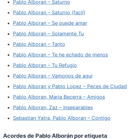
Pablo Alboran – Saturno
Pablo Alboran – Saturno (facil)
Pablo Alboran – Se puede amar
Pablo Alboran – Solamente Tu
Pablo Alboran – Tanto
Pablo Alboran – Te he echado de menos
Pablo Alboran – Tu Refugio
Pablo Alboran – Vamonos de aqui
Pablo Alboran y Pablo Lopez – Peces de Ciudad
Pablo Alboran, Maria Becerra – Amigos
Pablo Alboran, Zaz – Inseparables
Sebastian Yatra, Pablo Alboran – Contigo
Acordes de Pablo Alborán por etiqueta