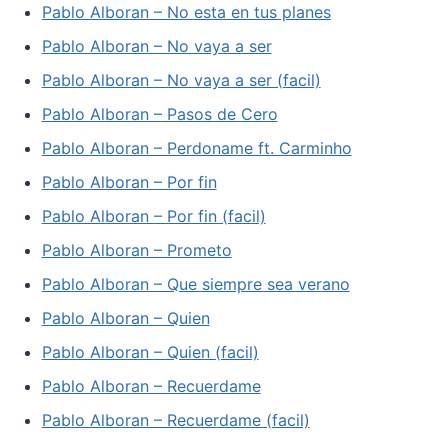
Pablo Alboran – No esta en tus planes
Pablo Alboran – No vaya a ser
Pablo Alboran – No vaya a ser (facil)
Pablo Alboran – Pasos de Cero
Pablo Alboran – Perdoname ft. Carminho
Pablo Alboran – Por fin
Pablo Alboran – Por fin (facil)
Pablo Alboran – Prometo
Pablo Alboran – Que siempre sea verano
Pablo Alboran – Quien
Pablo Alboran – Quien (facil)
Pablo Alboran – Recuerdame
Pablo Alboran – Recuerdame (facil)