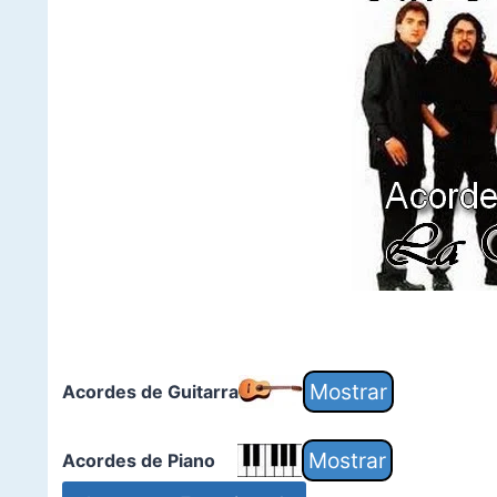
Acordes de Guitarra
Acordes de Piano