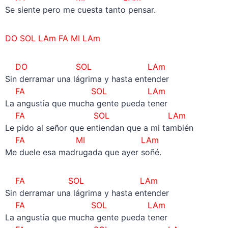
Se siente pero me cuesta tanto pensar.
DO SOL LAm FA MI LAm
DO SOL LAm
Sin derramar una lágrima y hasta entender
FA SOL LAm
La angustia que mucha gente pueda tener
FA SOL LAm
Le pido al señor que entiendan que a mi también
FA MI LAm
Me duele esa madrugada que ayer soñé.
FA SOL LAm
Sin derramar una lágrima y hasta entender
FA SOL LAm
La angustia que mucha gente pueda tener