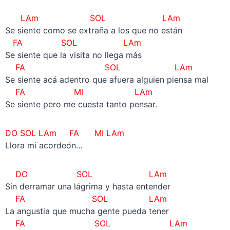
LAm SOL LAm
Se siente como se extraña a los que no están
FA SOL LAm
Se siente que la visita no llega más
FA SOL LAm
Se siente acá adentro que afuera alguien piensa mal
FA MI LAm
Se siente pero me cuesta tanto pensar.
DO SOL LAm FA MI LAm
Llora mi acordeón…
DO SOL LAm
Sin derramar una lágrima y hasta entender
FA SOL LAm
La angustia que mucha gente pueda tener
FA SOL LAm