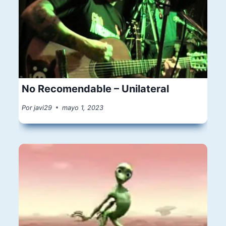
No Recomendable – Unilateral
Por
javi29
mayo 1, 2023