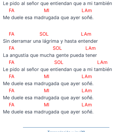
Le pido al señor que entiendan que a mi también
FA MI LAm
Me duele esa madrugada que ayer soñé.
FA SOL LAm
Sin derramar una lágrima y hasta entender
FA SOL LAm
La angustia que mucha gente pueda tener
FA SOL LAm
Le pido al señor que entiendan que a mi también
FA MI LAm
Me duele esa madrugada que ayer soñé.
FA MI LAm
Me duele esa madrugada que ayer soñé.
FA MI LAm
Me duele esa madrugada que ayer soñé.
——————————————————————–