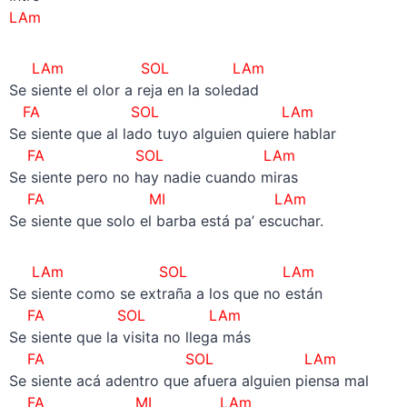
LAm
LAm SOL LAm
Se siente el olor a reja en la soledad
FA SOL LAm
Se siente que al lado tuyo alguien quiere hablar
FA SOL LAm
Se siente pero no hay nadie cuando miras
FA MI LAm
Se siente que solo el barba está pa’ escuchar.
LAm SOL LAm
Se siente como se extraña a los que no están
FA SOL LAm
Se siente que la visita no llega más
FA SOL LAm
Se siente acá adentro que afuera alguien piensa mal
FA MI LAm