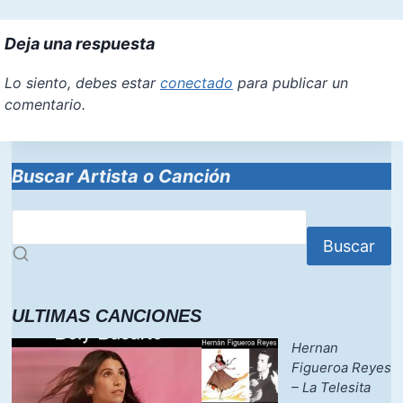
Deja una respuesta
Lo siento, debes estar
conectado
para publicar un
comentario.
Buscar Artista o Canción
Buscar
ULTIMAS CANCIONES
Hernan
Figueroa Reyes
– La Telesita