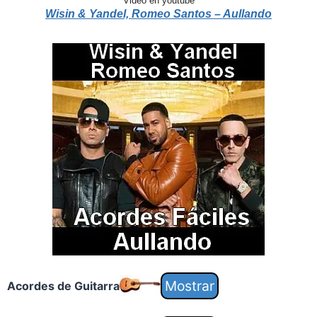
Video en youtube
Wisin & Yandel, Romeo Santos – Aullando
Acordes de Guitarra