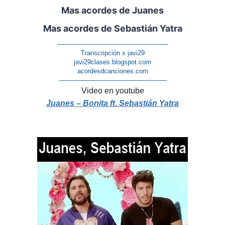
Mas acordes de Juanes
Mas acordes de Sebastián Yatra
—————————————————
Transcripción x javi29
javi29clases.blogspot.com
acordesdcanciones.com
————————————————–
Video en youtube
Juanes – Bonita ft. Sebastián Yatra