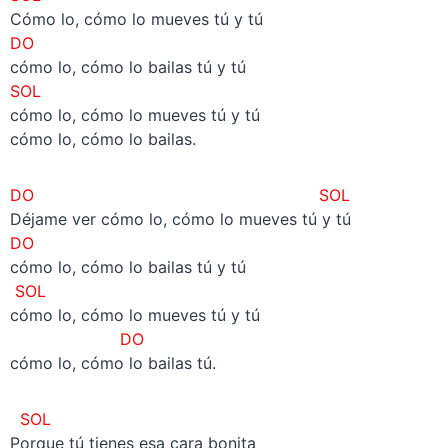
Cómo lo, cómo lo mueves tú y tú
DO
cómo lo, cómo lo bailas tú y tú
SOL
cómo lo, cómo lo mueves tú y tú
cómo lo, cómo lo bailas.
DO
SOL
Déjame ver cómo lo, cómo lo mueves tú y tú
DO
cómo lo, cómo lo bailas tú y tú
SOL
cómo lo, cómo lo mueves tú y tú
DO
cómo lo, cómo lo bailas tú.
SOL
Porque tú tienes esa cara bonita