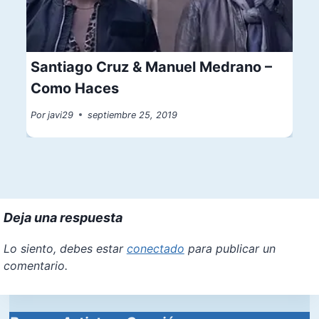
Santiago Cruz & Manuel Medrano –
Como Haces
Por
javi29
septiembre 25, 2019
Deja una respuesta
Lo siento, debes estar
conectado
para publicar un
comentario.