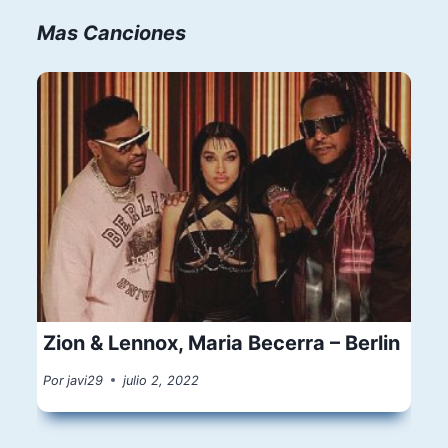
Mas Canciones
Zion & Lennox, Maria Becerra – Berlin
Por
javi29
julio 2, 2022