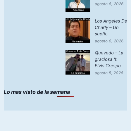
agosto 6, 2026
Los Angeles De
Charly – Un
sueño
agosto 6, 2026
Quevedo – La
graciosa ft.
Elvis Crespo
agosto 5, 2026
Lo mas visto de la semana