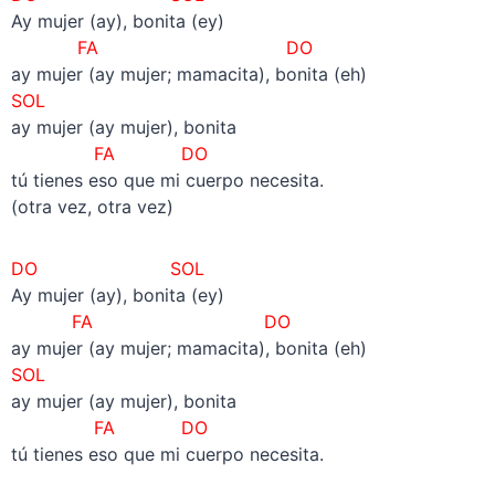
Ay mujer (ay), bonita (ey)
FA DO
ay mujer (ay mujer; mamacita), bonita (eh)
SOL
ay mujer (ay mujer), bonita
FA DO
tú tienes eso que mi cuerpo necesita.
(otra vez, otra vez)
DO SOL
Ay mujer (ay), bonita (ey)
FA DO
ay mujer (ay mujer; mamacita), bonita (eh)
SOL
ay mujer (ay mujer), bonita
FA DO
tú tienes eso que mi cuerpo necesita.