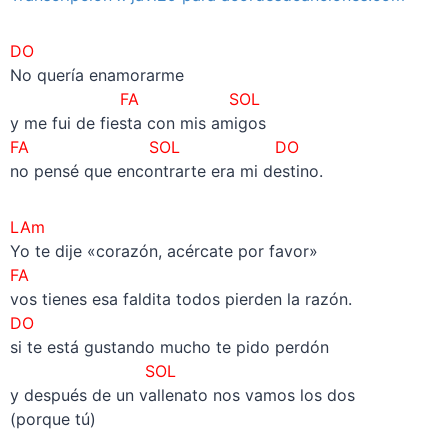
DO
No quería enamorarme
FA SOL
y me fui de fiesta con mis amigos
FA SOL DO
no pensé que encontrarte era mi destino.
LAm
Yo te dije «corazón, acércate por favor»
FA
vos tienes esa faldita todos pierden la razón.
DO
si te está gustando mucho te pido perdón
SOL
y después de un vallenato nos vamos los dos
(porque tú)