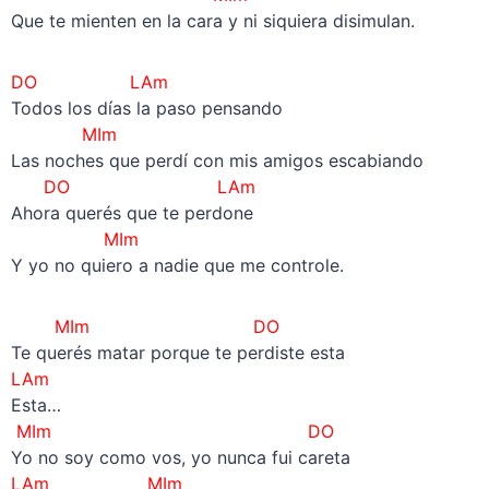
Que te mienten en la cara y ni siquiera disimulan.
DO
LAm
Todos los días la paso pensando
MIm
Las noches que perdí con mis amigos escabiando
DO
LAm
Ahora querés que te perdone
MIm
Y yo no quiero a nadie que me controle.
MIm DO
Te querés matar porque te perdiste esta
LAm
Esta…
MIm
DO
Yo no soy como vos, yo nunca fui careta
LAm MIm