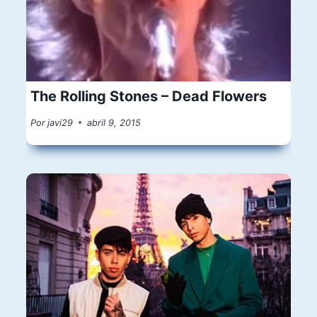
The Rolling Stones – Dead Flowers
Por
javi29
abril 9, 2015