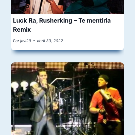
Luck Ra, Rusherking – Te mentiria
Remix
Por
javi29
abril 30, 2022