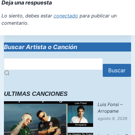
Deja una respuesta
Lo siento, debes estar
conectado
para publicar un
comentario.
Buscar Artista o Canción
Buscar
ULTIMAS CANCIONES
Luis Fonsi –
Arropame
agosto 6, 2026