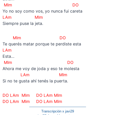
MIm
DO
Yo no soy como vos, yo nunca fui careta
LAm MIm
Siempre puse la jeta.
MIm DO
Te querés matar porque te perdiste esta
LAm
Esta…
MIm
DO
Ahora me voy de joda y eso te molesta
LAm MIm
Si no te gusta ahí tenés la puerta.
DO LAm MIm DO LAm MIm
DO LAm MIm DO LAm MIm
—————————————————
Transcripción x javi29