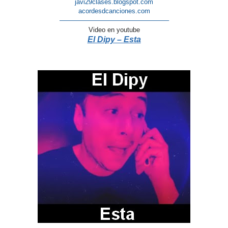
javi29clases.blogspot.com
acordesdcanciones.com
————————————————–
Video en youtube
El Dipy – Esta