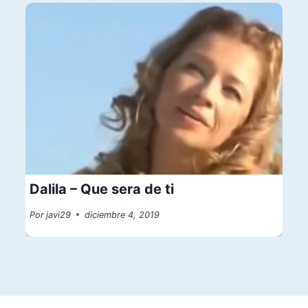
Dalila – Que sera de ti
Por
javi29
diciembre 4, 2019