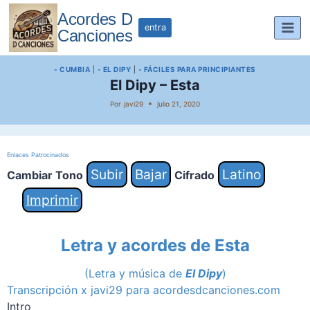
Saltar
Acordes D
al
entra
Canciones
contenido
- CUMBIA
|
- EL DIPY
|
- FÁCILES PARA PRINCIPIANTES
El Dipy – Esta
Por
javi29
julio 21, 2020
Enlaces Patrocinados
Subir
Bajar
Latino
Cambiar Tono
Cifrado
Imprimir
Letra y acordes de Esta
(Letra y música de
El Dipy
)
Transcripción x javi29 para acordesdcanciones.com
Intro