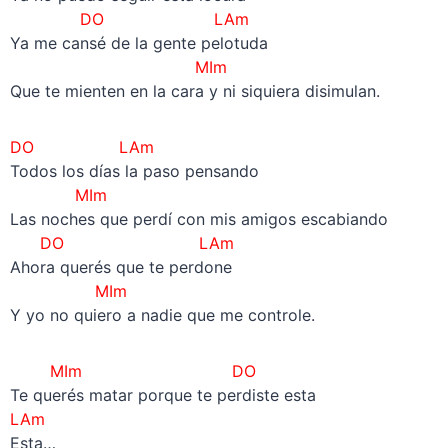
DO
LAm
Ya me cansé de la gente pelotuda
MIm
Que te mienten en la cara y ni siquiera disimulan.
DO
LAm
Todos los días la paso pensando
MIm
Las noches que perdí con mis amigos escabiando
DO
LAm
Ahora querés que te perdone
MIm
Y yo no quiero a nadie que me controle.
MIm DO
Te querés matar porque te perdiste esta
LAm
Esta…