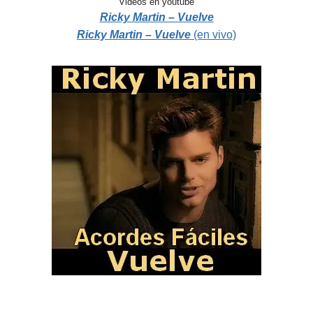
Videos en youtube
Ricky Martin – Vuelve
Ricky Martin – Vuelve
(en vivo)