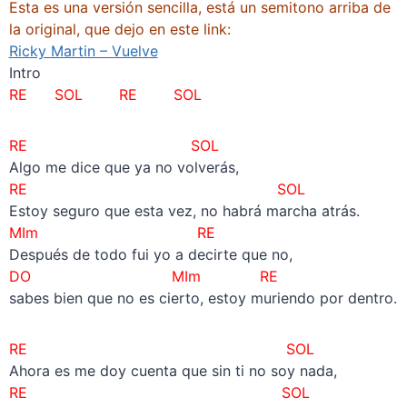
Esta es una versión sencilla, está un semitono arriba de
la original, que dejo en este link:
Ricky Martin – Vuelve
Intro
RE
SOL RE SOL
RE
SOL
Algo me dice que ya no volverás,
RE
SOL
Estoy seguro que esta vez, no habrá marcha atrás.
MIm RE
Después de todo fui yo a decirte que no,
DO
MIm RE
sabes bien que no es cierto, estoy muriendo por dentro.
RE
SOL
Ahora es me doy cuenta que sin ti no soy nada,
RE
SOL