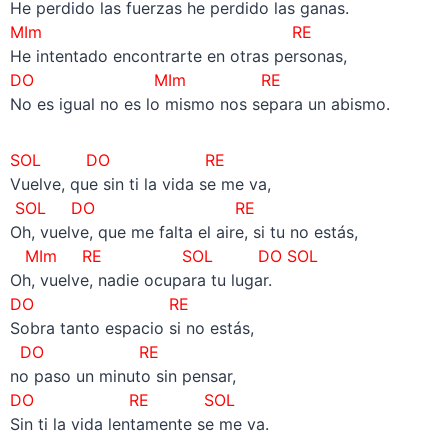
He perdido las fuerzas he perdido las ganas.
MIm RE
He intentado encontrarte en otras personas,
DO MIm RE
No es igual no es lo mismo nos separa un abismo.
SOL DO RE
Vuelve, que sin ti la vida se me va,
SOL DO RE
Oh, vuelve, que me falta el aire, si tu no estás,
MIm RE SOL DO SOL
Oh, vuelve, nadie ocupara tu lugar.
DO RE
Sobra tanto espacio si no estás,
DO RE
no paso un minuto sin pensar,
DO RE SOL
Sin ti la vida lentamente se me va.