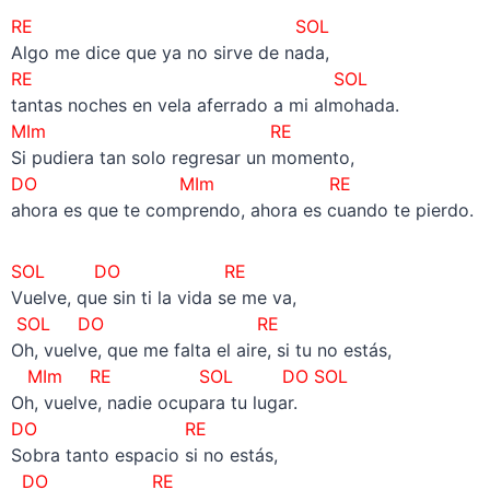
RE
SOL
Algo me dice que ya no sirve de nada,
RE
SOL
tantas noches en vela aferrado a mi almohada.
MIm RE
Si pudiera tan solo regresar un momento,
DO MIm RE
ahora es que te comprendo, ahora es cuando te pierdo.
SOL DO RE
Vuelve, que sin ti la vida se me va,
SOL DO RE
Oh, vuelve, que me falta el aire, si tu no estás,
MIm RE SOL DO SOL
Oh, vuelve, nadie ocupara tu lugar.
DO RE
Sobra tanto espacio si no estás,
DO RE