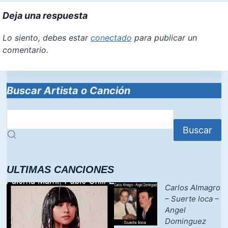
Deja una respuesta
Lo siento, debes estar
conectado
para publicar un
comentario.
Buscar Artista o Canción
Buscar
ULTIMAS CANCIONES
Carlos Almagro
– Suerte loca –
Angel
Dominguez