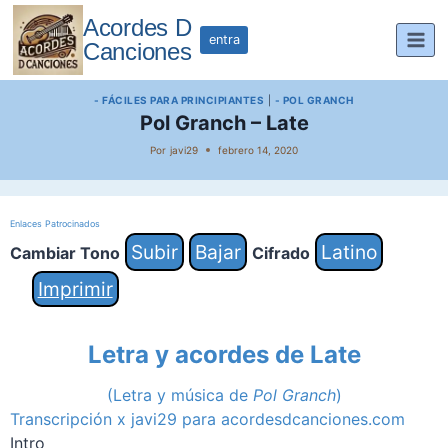
Saltar
Acordes D
al
entra
Canciones
contenido
- FÁCILES PARA PRINCIPIANTES
|
- POL GRANCH
Pol Granch – Late
Por
javi29
febrero 14, 2020
Enlaces Patrocinados
Subir
Bajar
Latino
Cambiar Tono
Cifrado
Imprimir
Letra y acordes de
Late
(
Letra
y música de
Pol Granch
)
Transcripción x javi29 para acordesdcanciones.com
Intro