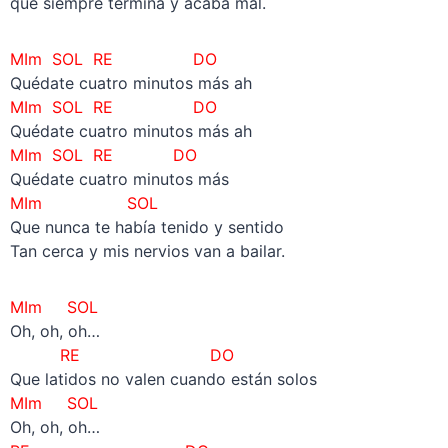
que siempre termina y acaba mal.
MIm SOL RE DO
Quédate cuatro minutos más ah
MIm SOL RE DO
Quédate cuatro minutos más ah
MIm SOL RE DO
Quédate cuatro minutos más
MIm SOL
Que nunca te había tenido y sentido
Tan cerca y mis nervios van a bailar.
MIm SOL
Oh, oh, oh…
RE DO
Que latidos no valen cuando están solos
MIm SOL
Oh, oh, oh…