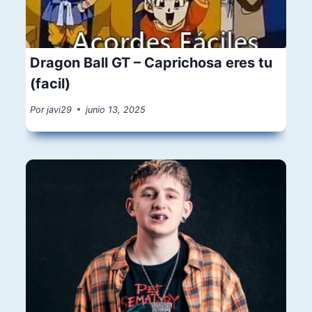
Dragon Ball GT – Caprichosa eres tu
(facil)
Por
javi29
junio 13, 2025