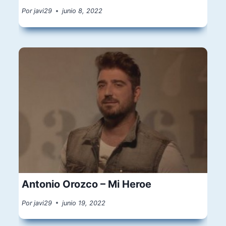
Por
javi29
junio 8, 2022
Antonio Orozco – Mi Heroe
Por
javi29
junio 19, 2022