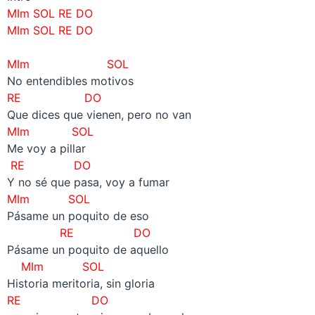
MIm SOL RE DO
MIm SOL RE DO
–
MIm SOL
No entendibles motivos
RE DO
Que dices que vienen, pero no van
MIm SOL
Me voy a pillar
RE DO
Y no sé que pasa, voy a fumar
MIm SOL
Pásame un poquito de eso
RE DO
Pásame un poquito de aquello
MIm SOL
Historia meritoria, sin gloria
RE DO