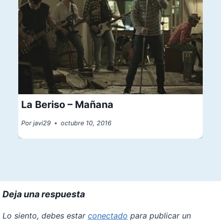
La Beriso – Mañana
Por
javi29
octubre 10, 2016
Deja una respuesta
Lo siento, debes estar
conectado
para publicar un