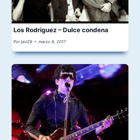
Los Rodriguez – Dulce condena
Por
javi29
marzo 8, 2017