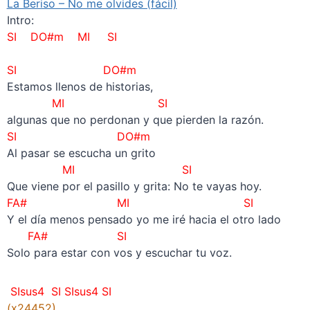
La Beriso – No me olvides (fácil)
Intro:
SI DO#m MI SI
SI DO#m
Estamos llenos de historias,
MI SI
algunas que no perdonan y que pierden la razón.
SI DO#m
Al pasar se escucha un grito
MI SI
Que viene por el pasillo y grita: No te vayas hoy.
FA# MI SI
Y el día menos pensado yo me iré hacia el otro lado
FA# SI
Solo para estar con vos y escuchar tu voz.
SIsus4 SI SIsus4 SI
(x24452)