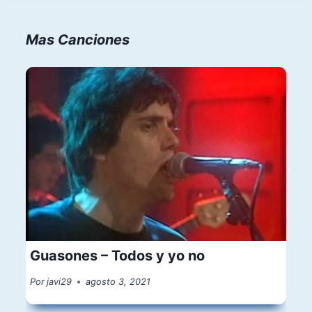
Mas Canciones
Guasones – Todos y yo no
Por
javi29
agosto 3, 2021