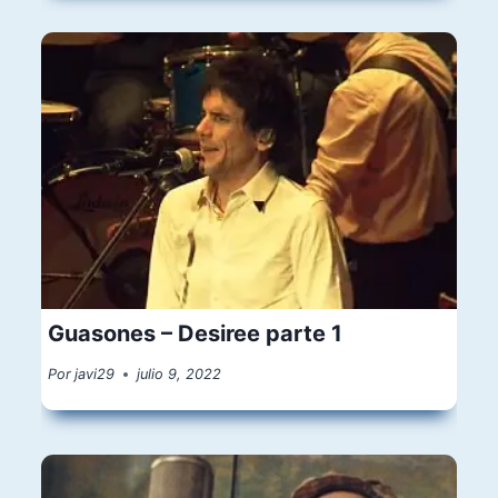
Guasones – Desiree parte 1
Por
javi29
julio 9, 2022