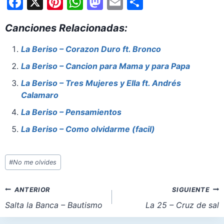
F
X
Pi
W
M
E
S
a
nt
h
a
m
h
Canciones Relacionadas:
c
er
at
st
ai
ar
e
e
s
o
l
e
La Beriso – Corazon Duro ft. Bronco
b
st
A
d
La Beriso – Cancion para Mama y para Papa
o
p
o
La Beriso – Tres Mujeres y Ella ft. Andrés
o
p
n
Calamaro
k
La Beriso – Pensamientos
La Beriso – Como olvidarme (facil)
Etiquetas
#
No me olvides
de
la
Navegación
ANTERIOR
SIGUIENTE
entrada:
de
Salta la Banca – Bautismo
La 25 – Cruz de sal
entradas