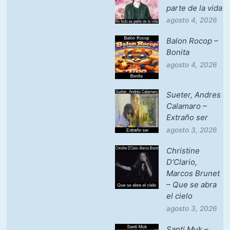
parte de la vida
agosto 4, 2026
Balon Rocop –
Bonita
agosto 4, 2026
Sueter, Andres
Calamaro –
Extraño ser
agosto 3, 2026
Christine
D’Clario,
Marcos Brunet
– Que se abra
el cielo
agosto 3, 2026
Santi Muk –