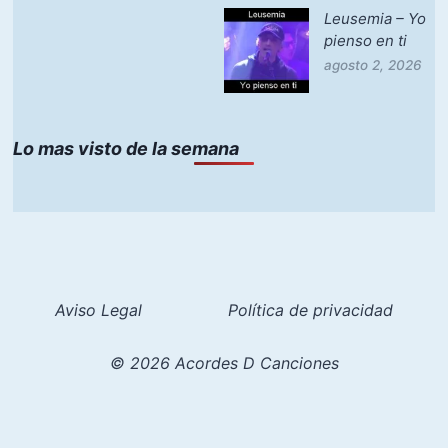
Leusemia – Yo
pienso en ti
agosto 2, 2026
Lo mas visto de la semana
Aviso Legal
Política de privacidad
© 2026 Acordes D Canciones