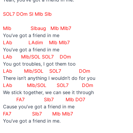
–
SOL7 DOm SI MIb SIb
–
MIb SIbaug MIb MIb7
You’ve got a friend in me
LAb LAdim MIb MIb7
You’ve got a friend in me
LAb MIb/SOL SOL7 DOm
You got troubles, I got them too
LAb MIb/SOL SOL7 DOm
There isn’t anything I wouldn’t do for you
LAb MIb/SOL SOL7 DOm
We stick together, we can see it through
FA7 SIb7 MIb DO7
Cause you’ve got a friend in me
FA7 SIb7 MIb MIb7
You’ve got a friend in me.
–