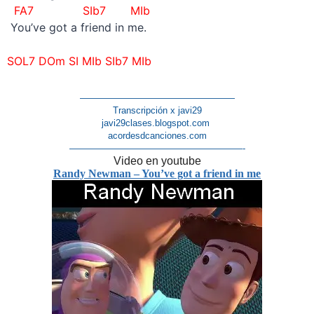
FA7 SIb7 MIb
You’ve got a friend in me.
–
SOL7 DOm SI MIb SIb7 MIb
—————————————————
Transcripción x javi29
javi29clases.blogspot.com
acordesdcanciones.com
———————————————————-
Video en youtube
Randy Newman – You’ve got a friend in me