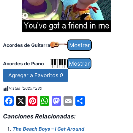
Acordes de Guitarra
Acordes de Piano
Agregar a Favoritos
0
Vistas (2025):
230
F
X
Pi
W
M
E
S
a
nt
h
a
m
h
Canciones Relacionadas:
c
er
at
st
ai
ar
e
e
s
o
l
e
The Beach Boys – I Get Around