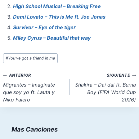
b
st
A
d
High School Musical – Breaking Free
o
p
o
Demi Lovato – This is Me ft. Joe Jonas
o
p
n
Survivor – Eye of the tiger
k
Miley Cyrus – Beautiful that way
Etiquetas
#
You've got a friend in me
de
la
Navegación
ANTERIOR
SIGUIENTE
entrada:
de
Migrantes – Imaginate
Shakira – Dai dai ft. Burna
que soy yo ft. Lauta y
Boy (FIFA World Cup
entradas
Niko Falero
2026)
Mas Canciones