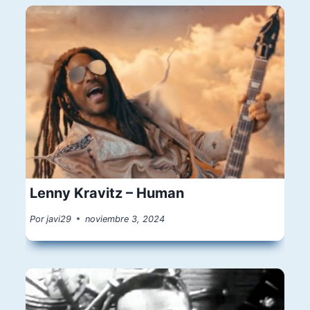
Lenny Kravitz – Human
Por
javi29
noviembre 3, 2024