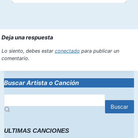
Deja una respuesta
Lo siento, debes estar
conectado
para publicar un
comentario.
Buscar Artista o Canción
Buscar
ULTIMAS CANCIONES