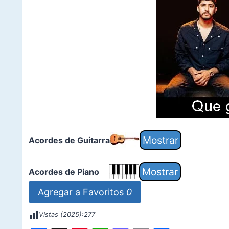
Acordes de Guitarra
Acordes de Piano
Agregar a Favoritos
0
Vistas (2025):
277