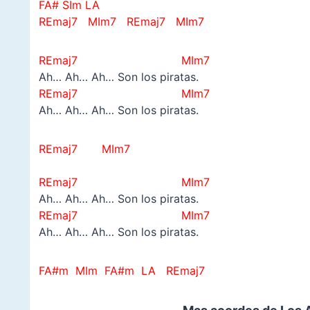
FA# SIm LA
REmaj7 MIm7 REmaj7 MIm7
REmaj7 MIm7
Ah… Ah… Ah… Son los piratas.
REmaj7 MIm7
Ah… Ah… Ah… Son los piratas.
REmaj7 MIm7
–
REmaj7 MIm7
Ah… Ah… Ah… Son los piratas.
REmaj7 MIm7
Ah… Ah… Ah… Son los piratas.
FA#m MIm FA#m LA REmaj7