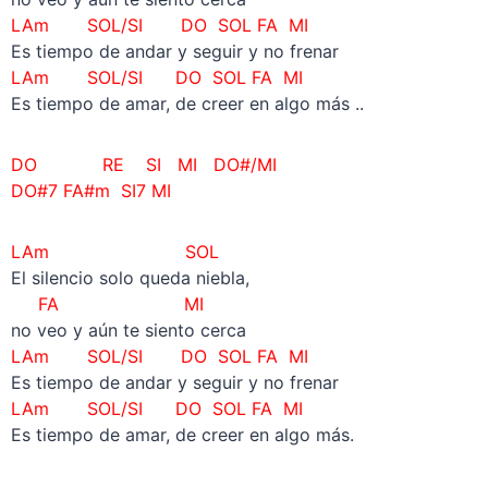
LAm SOL/SI DO SOL FA MI
Es tiempo de andar y seguir y no frenar
LAm SOL/SI DO SOL FA MI
Es tiempo de amar, de creer en algo más ..
DO RE SI MI DO#/MI
DO#7 FA#m SI7 MI
LAm SOL
El silencio solo queda niebla,
FA MI
no veo y aún te siento cerca
LAm SOL/SI DO SOL FA MI
Es tiempo de andar y seguir y no frenar
LAm SOL/SI DO SOL FA MI
Es tiempo de amar, de creer en algo más.