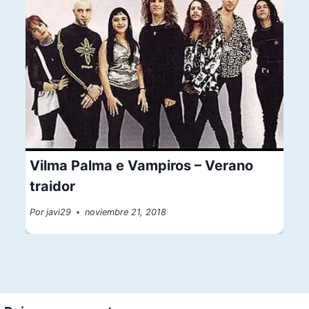
Vilma Palma e Vampiros – Verano
traidor
Por
javi29
noviembre 21, 2018