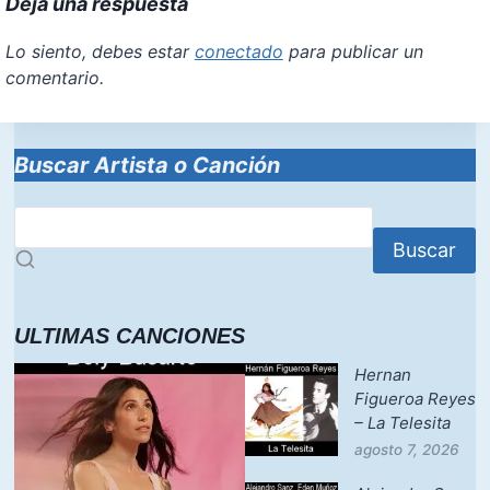
Deja una respuesta
Lo siento, debes estar
conectado
para publicar un
comentario.
Buscar Artista o Canción
Buscar
ULTIMAS CANCIONES
Hernan
Figueroa Reyes
– La Telesita
agosto 7, 2026