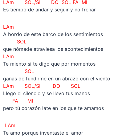
LAm SOL/SI DO SOL FA MI
Es tiempo de andar y seguir y no frenar
LAm
A bordo de este barco de los sentimientos
SOL
que nómade atraviesa los acontecimientos
LAm
Te miento si te digo que por momentos
SOL
ganas de fundirme en un abrazo con el viento
LAm SOL/SI DO SOL
Llego el silencio y se llevo tus manos
FA MI
pero tú corazón late en los que te amamos
LAm
Te amo porque inventaste el amor