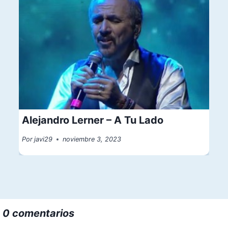
Alejandro Lerner – A Tu Lado
Por
javi29
noviembre 3, 2023
0 comentarios