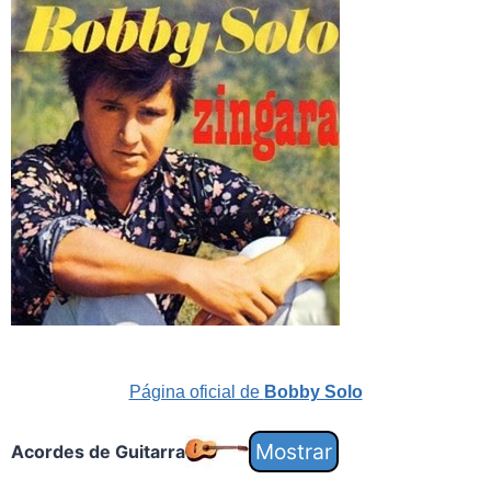
Página oficial de
Bobby Solo
Acordes de Guitarra