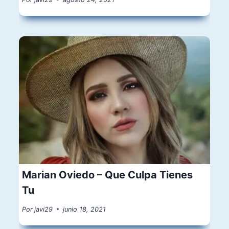
Marian Oviedo – Que Culpa Tienes
Tu
Por
javi29
junio 18, 2021