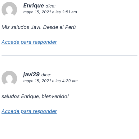
Enrique
dice:
mayo 15, 2021 a las 2:51 am
Mis saludos Javi. Desde el Perú
Accede para responder
javi29
dice:
mayo 15, 2021 a las 4:29 am
saludos Enrique, bienvenido!
Accede para responder