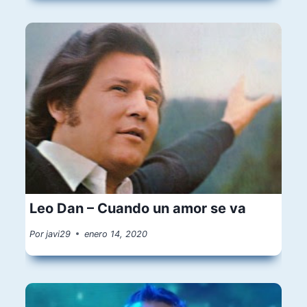
Leo Dan – Cuando un amor se va
Por
javi29
enero 14, 2020