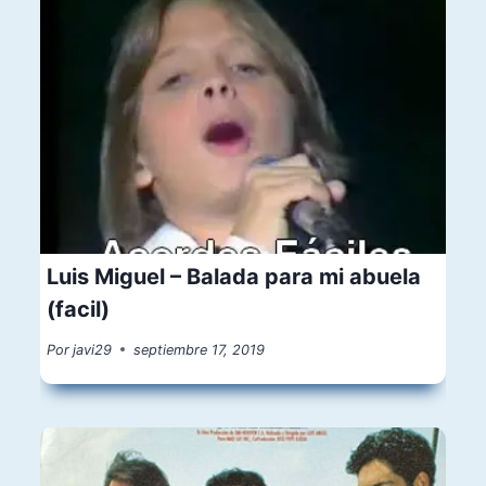
Luis Miguel – Balada para mi abuela
(facil)
Por
javi29
septiembre 17, 2019