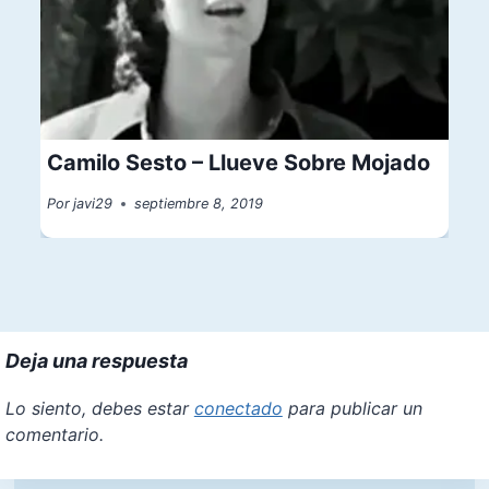
Camilo Sesto – Llueve Sobre Mojado
Por
javi29
septiembre 8, 2019
Deja una respuesta
Lo siento, debes estar
conectado
para publicar un
comentario.