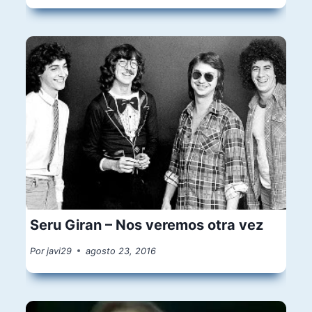
Seru Giran – Nos veremos otra vez
Por
javi29
agosto 23, 2016