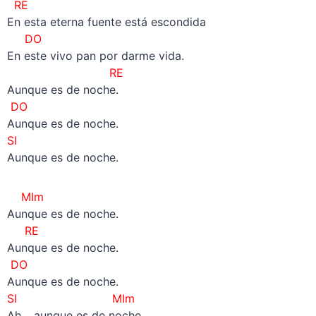
RE
En esta eterna fuente está escondida
DO
En este vivo pan por darme vida.
RE
Aunque es de noche.
DO
Aunque es de noche.
SI
Aunque es de noche.
MIm
Aunque es de noche.
RE
Aunque es de noche.
DO
Aunque es de noche.
SI
MIm
Ah… aunque es de noche.