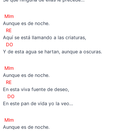
MIm
Aunque es de noche.
RE
Aquí se está llamando a las criaturas,
DO
Y de esta agua se hartan, aunque a oscuras.
MIm
Aunque es de noche.
RE
En esta viva fuente de deseo,
DO
En este pan de vida yo la veo…
MIm
Aunque es de noche.