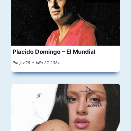
Placido Domingo – El Mundial
Por
javi29
julio 27, 2024