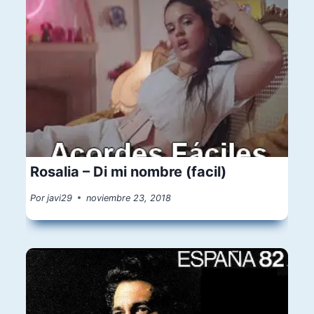
Rosalia – Di mi nombre (facil)
Por
javi29
noviembre 23, 2018