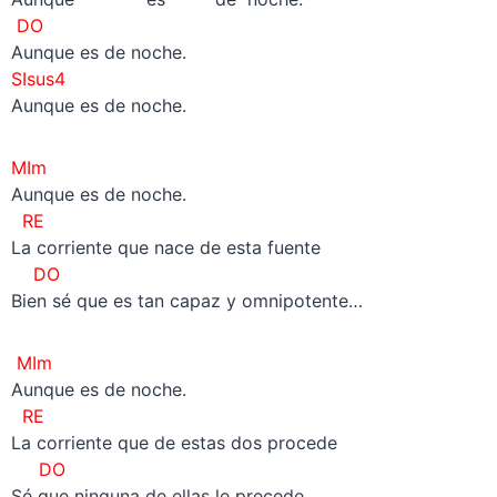
DO
Aunque es de noche.
SIsus4
Aunque es de noche.
MIm
Aunque es de noche.
RE
La corriente que nace de esta fuente
DO
Bien sé que es tan capaz y omnipotente…
MIm
Aunque es de noche.
RE
La corriente que de estas dos procede
DO
Sé que ninguna de ellas le precede…