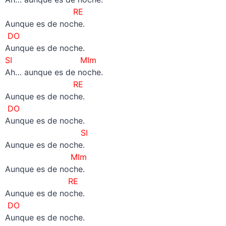
RE
Aunque es de noche.
DO
Aunque es de noche.
SI
MIm
Ah… aunque es de noche.
RE
Aunque es de noche.
DO
Aunque es de noche.
SI
Aunque es de noche.
MIm
Aunque es de noche.
RE
Aunque es de noche.
DO
Aunque es de noche.