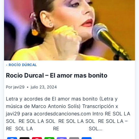
- ROCÍO DÚRCAL
Rocio Durcal – El amor mas bonito
Por
javi29
julio 23, 2024
Letra y acordes de El amor mas bonito (Letra y
música de Marco Antonio Solís) Transcripción x
javi29 para acordesdcanciones.com Intro RE SOL LA
SOL RE SOL LA SOL RE SOL LA SOL RE SOL LA –
RE SOL LA RE SOL…