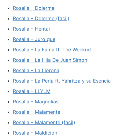
Rosalía – Dolerme
Rosalia – Dolerme (facil)
Rosalia – Hentai
Rosalia – Juro que
Rosalia – La Fama ft. The Weeknd
Rosalia – La Hija De Juan Simon
Rosalia – La Llorona
Rosalia – La Perla ft. Yahritza y su Esencia
Rosalia – LLYLM
Rosalia – Magnolias
Rosalia – Malamente
Rosalia – Malamente (facil)
Rosalia – Maldicion