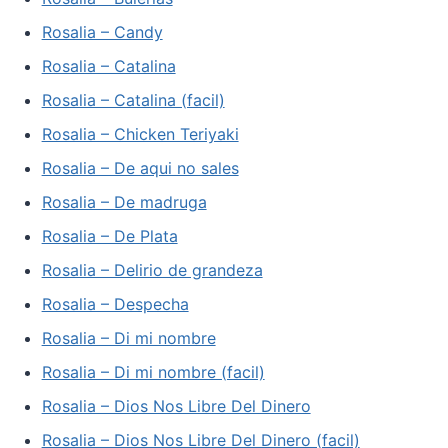
Rosalia – Candy
Rosalia – Catalina
Rosalia – Catalina (facil)
Rosalia – Chicken Teriyaki
Rosalia – De aqui no sales
Rosalia – De madruga
Rosalia – De Plata
Rosalia – Delirio de grandeza
Rosalia – Despecha
Rosalia – Di mi nombre
Rosalia – Di mi nombre (facil)
Rosalia – Dios Nos Libre Del Dinero
Rosalia – Dios Nos Libre Del Dinero (facil)