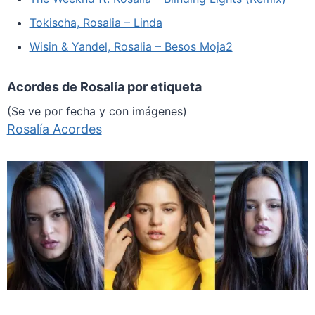
Tokischa, Rosalia – Linda
Wisin & Yandel, Rosalia – Besos Moja2
Acordes de Rosalía por etiqueta
(Se ve por fecha y con imágenes)
Rosalía Acordes