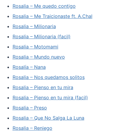
Rosalia – Me quedo contigo
Rosalia – Me Traicionaste ft. A.Chal
Rosalia – Milionaria
Rosalia – Milionaria (facil)
Rosalia – Motomami
Rosalia – Mundo nuevo
Rosalía – Nana
Rosalia – Nos quedamos solitos
Rosalia – Pienso en tu mira
Rosalia – Pienso en tu mira (facil)
Rosalia – Preso
Rosalia – Que No Salga La Luna
Rosalia – Reniego