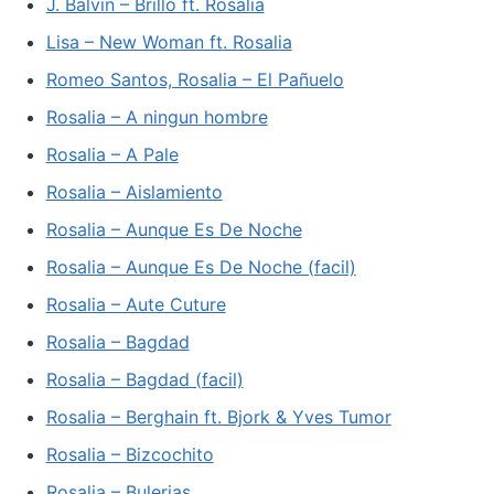
J. Balvin – Brillo ft. Rosalia
Lisa – New Woman ft. Rosalia
Romeo Santos, Rosalia – El Pañuelo
Rosalia – A ningun hombre
Rosalia – A Pale
Rosalia – Aislamiento
Rosalia – Aunque Es De Noche
Rosalia – Aunque Es De Noche (facil)
Rosalia – Aute Cuture
Rosalia – Bagdad
Rosalia – Bagdad (facil)
Rosalia – Berghain ft. Bjork & Yves Tumor
Rosalia – Bizcochito
Rosalia – Bulerias