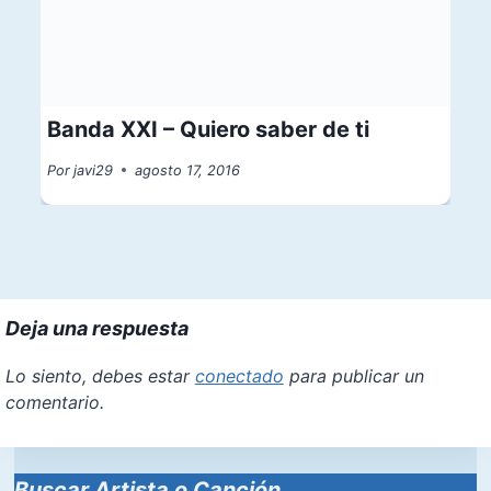
Banda XXI – Quiero saber de ti
Por
javi29
agosto 17, 2016
Deja una respuesta
Lo siento, debes estar
conectado
para publicar un
comentario.
Buscar Artista o Canción