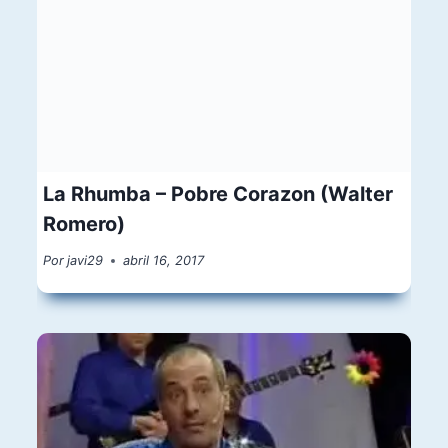
La Rhumba – Pobre Corazon (Walter
Romero)
Por
javi29
abril 16, 2017