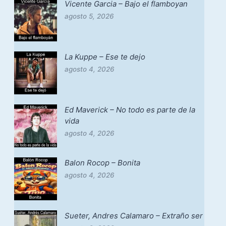
Vicente Garcia – Bajo el flamboyan
agosto 5, 2026
La Kuppe – Ese te dejo
agosto 4, 2026
Ed Maverick – No todo es parte de la
vida
agosto 4, 2026
Balon Rocop – Bonita
agosto 4, 2026
Sueter, Andres Calamaro – Extraño ser