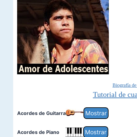
Biografía d
Tutorial de cua
Acordes de Guitarra
Acordes de Piano