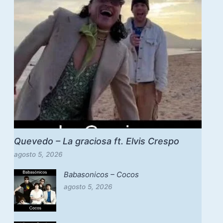
Quevedo – La graciosa ft. Elvis Crespo
agosto 5, 2026
Babasonicos – Cocos
agosto 5, 2026