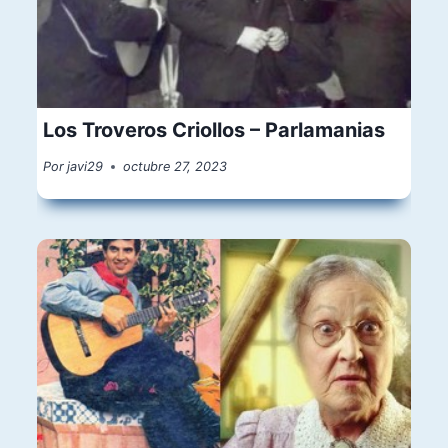
Los Troveros Criollos – Parlamanias
Por
javi29
octubre 27, 2023