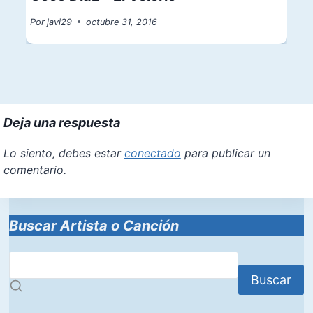
Por
javi29
octubre 31, 2016
Deja una respuesta
Lo siento, debes estar
conectado
para publicar un
comentario.
Buscar Artista o Canción
Buscar