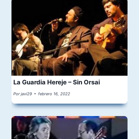
La Guardia Hereje – Sin Orsai
Por
javi29
febrero 16, 2022