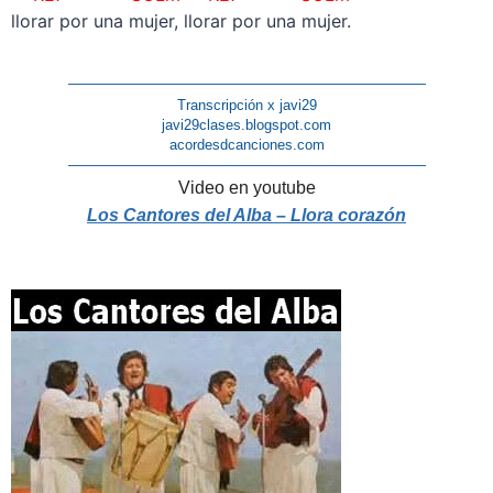
llorar por una mujer, llorar por una mujer.
—————————————————————————
Transcripción x javi29
javi29clases.blogspot.com
acordesdcanciones.com
—————————————————————————
Video en youtube
Los Cantores del Alba – Llora corazón