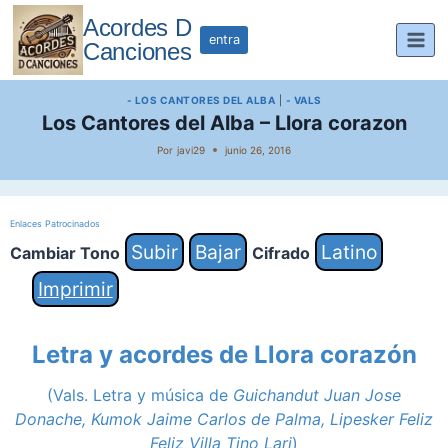
Saltar
Acordes D
al
entra
Canciones
contenido
- LOS CANTORES DEL ALBA
|
- VALS
Los Cantores del Alba – Llora corazon
Por
javi29
junio 26, 2016
Enlaces Patrocinados
Subir
Bajar
Latino
Cambiar Tono
Cifrado
Imprimir
Letra y acordes de
Llora corazón
(Vals. Letra y música de
Guichandut Juan Jose
Donache, Kumok Jaime Carlos de Palma, Lipesker Feliz
Feliz Villa Tino Lari
)