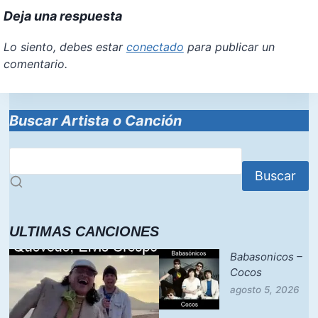
Deja una respuesta
Lo siento, debes estar
conectado
para publicar un
comentario.
Buscar Artista o Canción
Buscar
ULTIMAS CANCIONES
Babasonicos –
Cocos
agosto 5, 2026