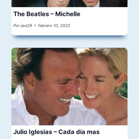
The Beatles – Michelle
Por
javi29
febrero 10, 2022
Julio Iglesias – Cada dia mas