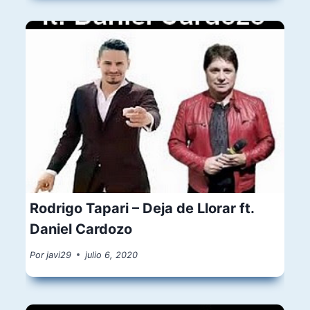
Rodrigo Tapari – Deja de Llorar ft.
Daniel Cardozo
Por
javi29
julio 6, 2020