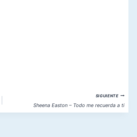
SIGUIENTE
Sheena Easton – Todo me recuerda a ti