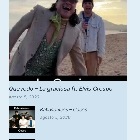
Quevedo – La graciosa ft. Elvis Crespo
agosto 5, 2026
Babasonicos – Cocos
agosto 5, 2026