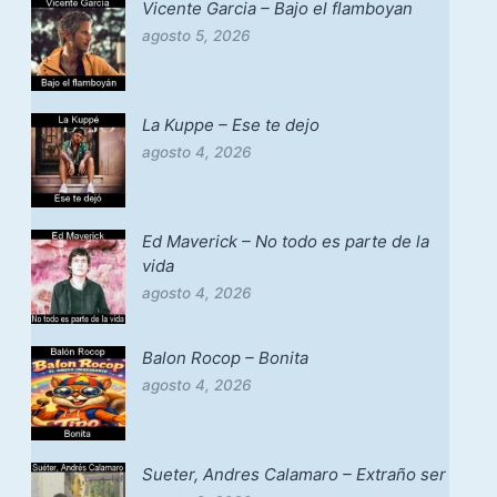
Vicente Garcia – Bajo el flamboyan
agosto 5, 2026
La Kuppe – Ese te dejo
agosto 4, 2026
Ed Maverick – No todo es parte de la
vida
agosto 4, 2026
Balon Rocop – Bonita
agosto 4, 2026
Sueter, Andres Calamaro – Extraño ser