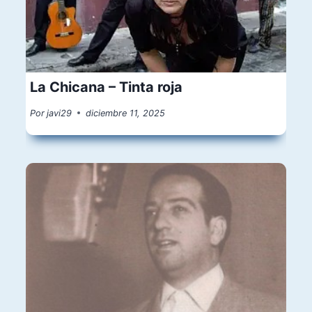
La Chicana – Tinta roja
Por
javi29
diciembre 11, 2025