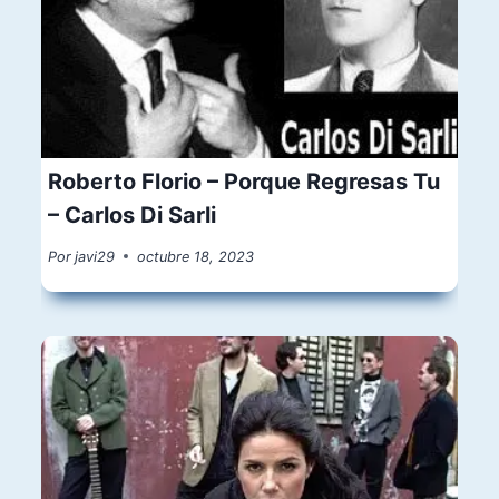
Roberto Florio – Porque Regresas Tu
– Carlos Di Sarli
Por
javi29
octubre 18, 2023