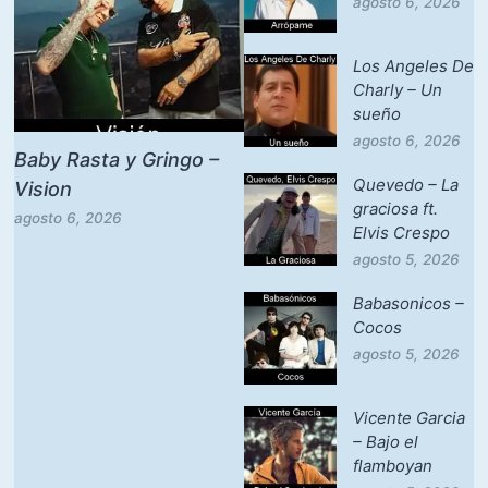
agosto 6, 2026
Los Angeles De
Charly – Un
sueño
agosto 6, 2026
Baby Rasta y Gringo –
Quevedo – La
Vision
graciosa ft.
agosto 6, 2026
Elvis Crespo
agosto 5, 2026
Babasonicos –
Cocos
agosto 5, 2026
Vicente Garcia
– Bajo el
flamboyan