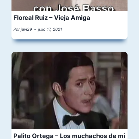
Floreal Ruiz – Vieja Amiga
Por
javi29
julio 17, 2021
Palito Ortega – Los muchachos de mi