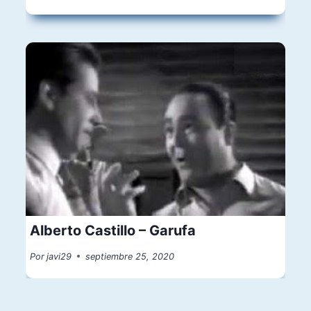
Alberto Castillo – Garufa
Por
javi29
septiembre 25, 2020