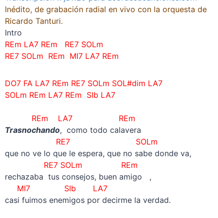
Inédito, de grabación radial en vivo con la orquesta de
Ricardo Tanturi.
Intro
REm LA7 REm
RE7 SOLm
RE7 SOLm REm
MI7 LA7 REm
DO7 FA
LA7 REm
RE7 SOLm SOL#dim LA7
SOLm REm LA7 REm SIb LA7
–
REm LA7 REm
Trasnochando
, como todo calavera
RE7 SOLm
que no ve lo que le espera, que no sabe donde va,
RE7 SOLm REm
rechazaba tus consejos, buen amigo ,
MI7 SIb LA7
casi fuimos enemigos por decirme la verdad.