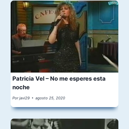
Patricia Vel – No me esperes esta
noche
Por
javi29
agosto 25, 2020