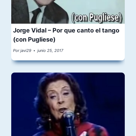
Jorge Vidal – Por que canto el tango
(con Pugliese)
Por
javi29
junio 25, 2017