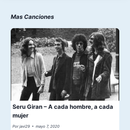
Mas Canciones
Seru Giran – A cada hombre, a cada
mujer
Por
javi29
mayo 7, 2020