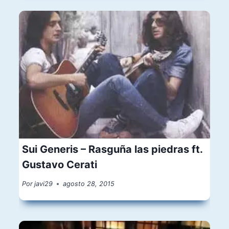
Sui Generis – Rasguña las piedras ft.
Gustavo Cerati
Por
javi29
agosto 28, 2015