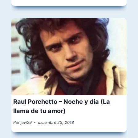
Raul Porchetto – Noche y dia (La
llama de tu amor)
Por
javi29
diciembre 25, 2018