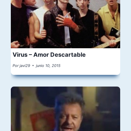
Virus – Amor Descartable
Por
javi29
junio 10, 2015