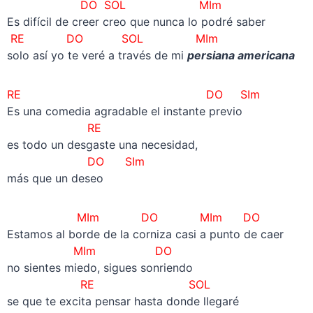
DO SOL MIm
Es difícil de creer creo que nunca lo podré saber
RE DO SOL MIm
solo así yo te veré a través de mi
persiana americana
RE DO SIm
Es una comedia agradable el instante previo
RE
es todo un desgaste una necesidad,
DO SIm
más que un deseo
MIm DO MIm DO
Estamos al borde de la corniza casi a punto de caer
MIm DO
no sientes miedo, sigues sonriendo
RE SOL
se que te excita pensar hasta donde llegaré