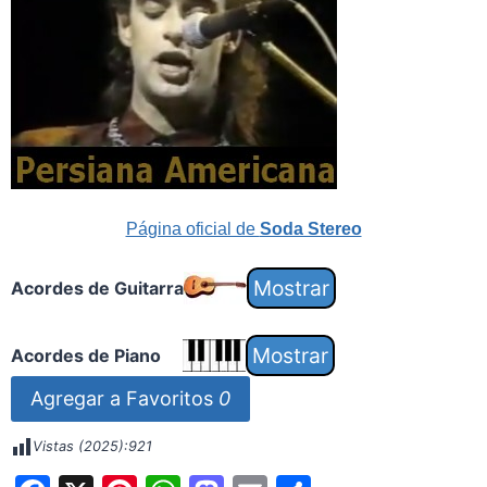
Página oficial de
Soda Stereo
Acordes de Guitarra
Acordes de Piano
Agregar a Favoritos
0
Vistas (2025):
921