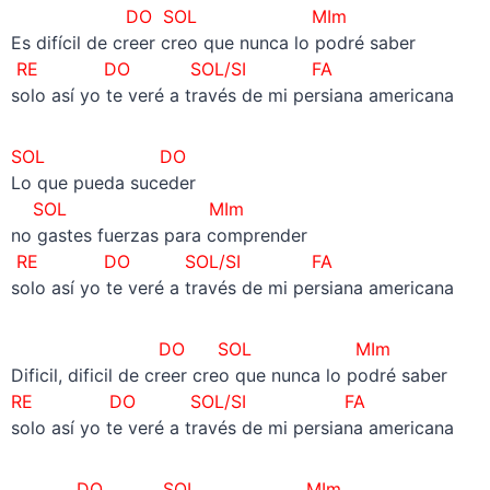
DO SOL MIm
Es difícil de creer creo que nunca lo podré saber
RE DO
SOL/SI
FA
solo así yo te veré a través de mi persiana americana
SOL DO
Lo que pueda suceder
SOL MIm
no gastes fuerzas para comprender
RE DO
SOL/SI
FA
solo así yo te veré a través de mi persiana americana
DO SOL MIm
Dificil, dificil de creer creo que nunca lo podré saber
RE DO
SOL/SI
FA
solo así yo te veré a través de mi persiana americana
DO SOL MIm