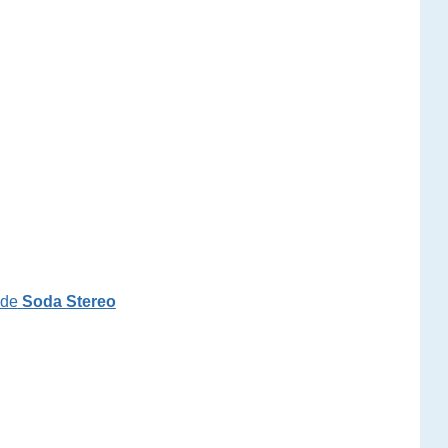
 de
Soda Stereo