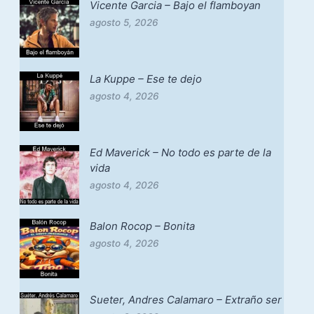
Vicente Garcia – Bajo el flamboyan
agosto 5, 2026
La Kuppe – Ese te dejo
agosto 4, 2026
Ed Maverick – No todo es parte de la
vida
agosto 4, 2026
Balon Rocop – Bonita
agosto 4, 2026
Sueter, Andres Calamaro – Extraño ser