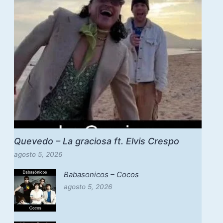
Quevedo – La graciosa ft. Elvis Crespo
agosto 5, 2026
Babasonicos – Cocos
agosto 5, 2026